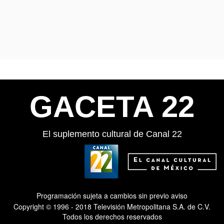
GACETA 22
El suplemento cultural de Canal 22
Programación sujeta a cambios sin previo aviso
Copyright © 1996 - 2018 Televisión Metropolitana S.A. de C.V.
Todos los derechos reservados