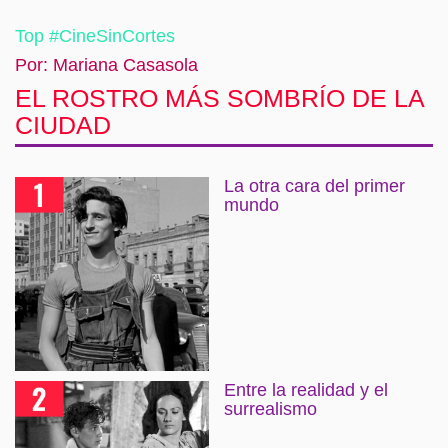
Top #CineSinCortes
Por: Mariana Casasola
EL ROSTRO MÁS SOMBRÍO DE LA
CIUDAD
La otra cara del primer
mundo
Entre la realidad y el
surrealismo