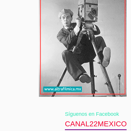
Síguenos en Facebook
CANAL22MEXICO