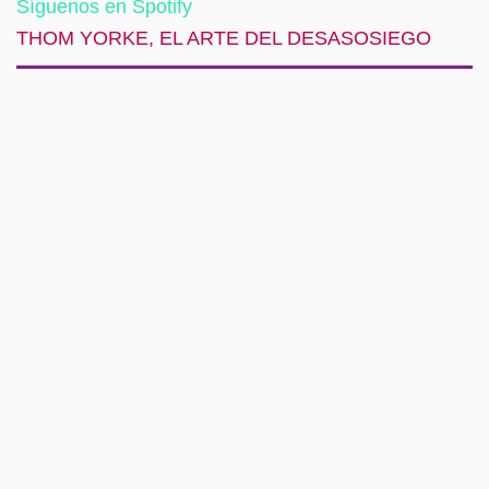
Síguenos en Spotify
THOM YORKE, EL ARTE DEL DESASOSIEGO