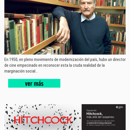
En 1950, en pleno movimiento de modernización del país, hubo un director
de cine empecinado en reconocer esta la cruda realidad de la
marginación social...