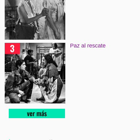
Paz al rescate