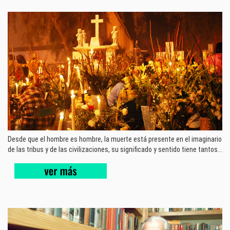
Desde que el hombre es hombre, la muerte está presente en el imaginario
de las tribus y de las civilizaciones, su significado y sentido tiene tantos...