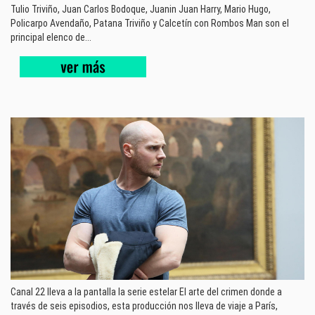
Tulio Triviño, Juan Carlos Bodoque, Juanin Juan Harry, Mario Hugo,
Policarpo Avendaño, Patana Triviño y Calcetín con Rombos Man son el
principal elenco de...
Canal 22 lleva a la pantalla la serie estelar El arte del crimen donde a
través de seis episodios, esta producción nos lleva de viaje a París,