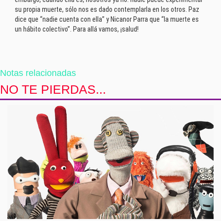
su propia muerte, sólo nos es dado contemplarla en los otros. Paz
dice que “nadie cuenta con ella” y Nicanor Parra que “la muerte es
un hábito colectivo”. Para allá vamos, ¡salud!
Notas relacionadas
NO TE PIERDAS...