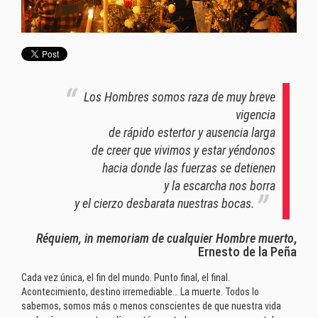
Los Hombres somos raza de muy breve
vigencia
de rápido estertor y ausencia larga
de creer que vivimos y estar yéndonos
hacia donde las fuerzas se detienen
y la escarcha nos borra
y el cierzo desbarata nuestras bocas.
Réquiem, in memoriam de cualquier Hombre muerto
,
Ernesto de la Peña
Cada vez única, el fin del mundo. Punto final, el final.
Acontecimiento, destino irremediable… La muerte. Todos lo
sabemos, somos más o menos conscientes de que nuestra vida