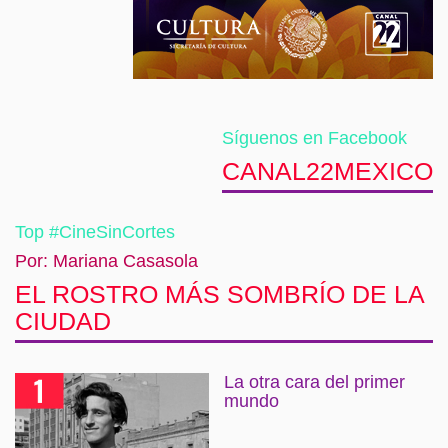
Síguenos en Facebook
CANAL22MEXICO
Top #CineSinCortes
Por: Mariana Casasola
EL ROSTRO MÁS SOMBRÍO DE LA
CIUDAD
La otra cara del primer
mundo