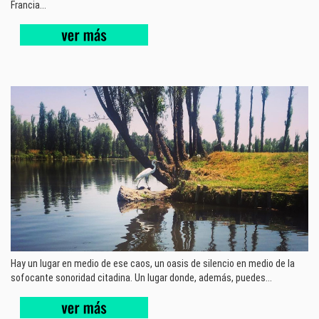
Francia...
Hay un lugar en medio de ese caos, un oasis de silencio en medio de la
sofocante sonoridad citadina. Un lugar donde, además, puedes...