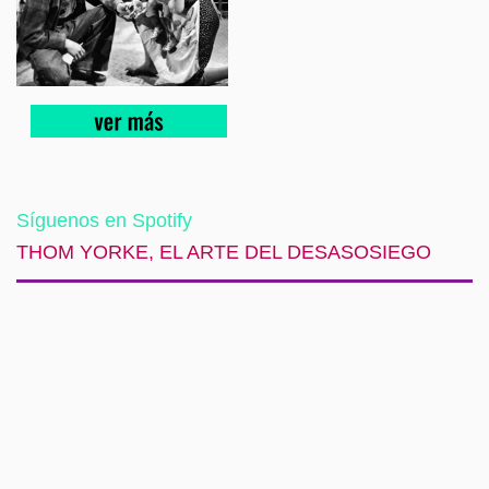
Síguenos en Spotify
THOM YORKE, EL ARTE DEL DESASOSIEGO