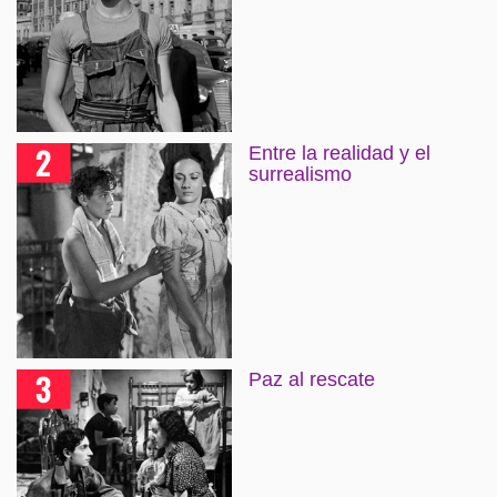
Entre la realidad y el
surrealismo
Paz al rescate