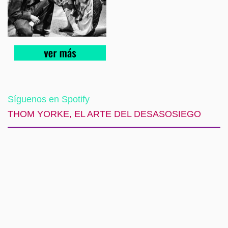
Síguenos en Spotify
THOM YORKE, EL ARTE DEL DESASOSIEGO