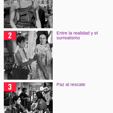
Entre la realidad y el
surrealismo
Paz al rescate