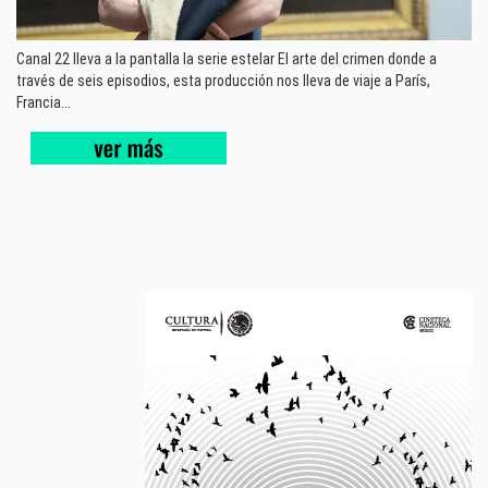
Canal 22 lleva a la pantalla la serie estelar El arte del crimen donde a
través de seis episodios, esta producción nos lleva de viaje a París,
Francia...