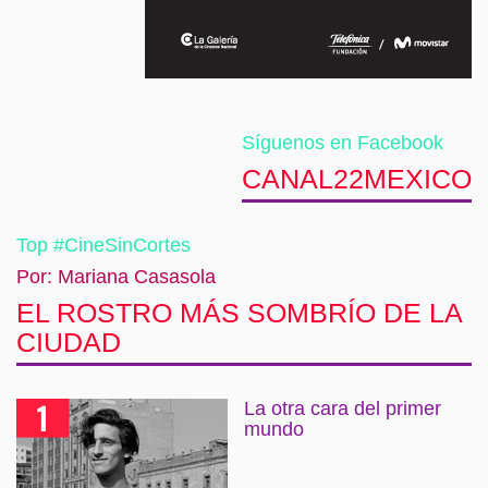
Síguenos en Facebook
CANAL22MEXICO
Top #CineSinCortes
Por: Mariana Casasola
EL ROSTRO MÁS SOMBRÍO DE LA
CIUDAD
La otra cara del primer
mundo