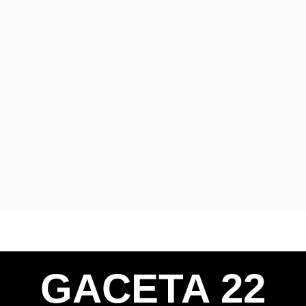
GACETA 22