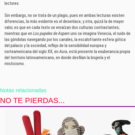
lectores.
Sin embargo, no se trata de un plagio, pues en ambas lecturas existen
diferencias, la más evidente es el desenlace, y otra, quizá la de mayor
valor, es que en cada texto se enraízan dos culturas contrastantes;
mientras que en
Los papeles de Aspern
uno se imagina Venecia, el ruido de
las góndolas navegando por los canales, la escalofriante esfera gótica
del palacio y la sociedad, reflejo de la sensibilidad europea y
norteamericana del siglo XX, en
Aura
, está presente la exuberancia propia
del territorio latinoamericano, en donde desfilan la brujería y el
misticismo.
Notas relacionadas
NO TE PIERDAS...