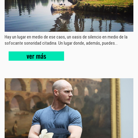
Hay un lugar en medio de ese caos, un oasis de silencio en medio de la
sofocante sonoridad citadina. Un lugar donde, además, puedes...