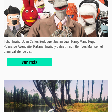
Tulio Triviño, Juan Carlos Bodoque, Juanin Juan Harry, Mario Hugo,
Policarpo Avendaño, Patana Triviño y Calcetín con Rombos Man son el
principal elenco de...