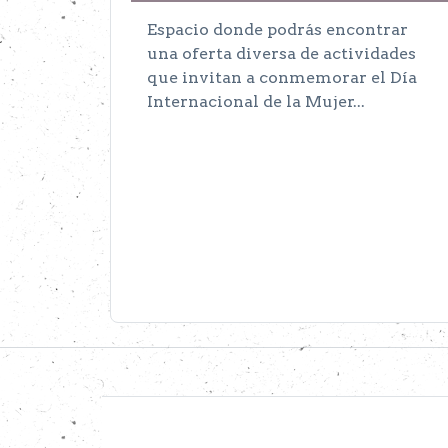
Espacio donde podrás encontrar
una oferta diversa de actividades
que invitan a conmemorar el Día
Internacional de la Mujer...