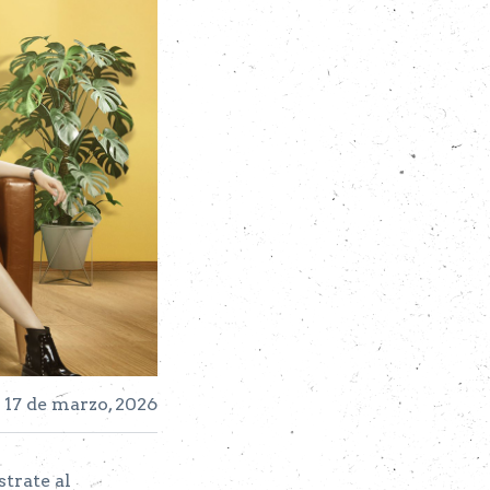
 17 de marzo, 2026
strate al