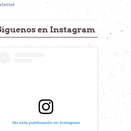
letter
Síguenos en Instagram
Ver esta publicación en Instagram