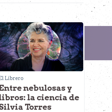
El Librero
Entre nebulosas y
libros: la ciencia de
Silvia Torres