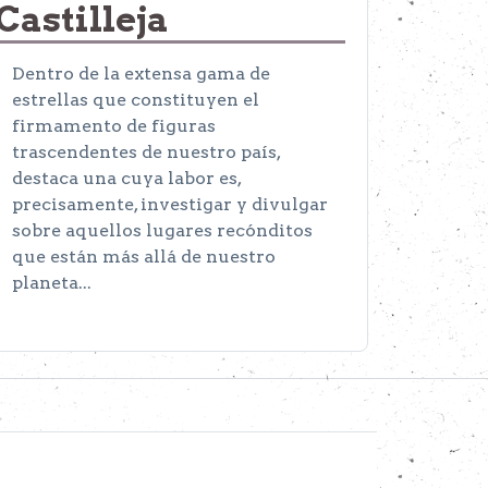
Castilleja
Dentro de la extensa gama de
estrellas que constituyen el
firmamento de figuras
trascendentes de nuestro país,
destaca una cuya labor es,
precisamente, investigar y divulgar
sobre aquellos lugares recónditos
que están más allá de nuestro
planeta...