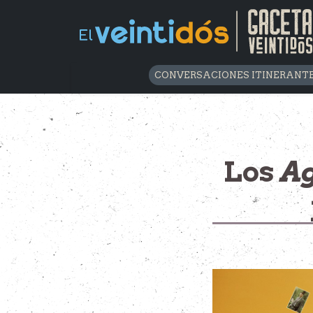
CONVERSACIONES ITINERANT
Los
Ag