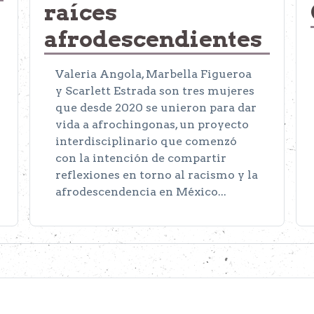
raíces
afrodescendientes
Valeria Angola, Marbella Figueroa
y Scarlett Estrada son tres mujeres
que desde 2020 se unieron para dar
vida a afrochingonas, un proyecto
interdisciplinario que comenzó
con la intención de compartir
reflexiones en torno al racismo y la
afrodescendencia en México...