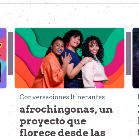
Conversaciones Itinerantes
afrochingonas, un
proyecto que
florece desde las