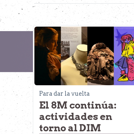
Para dar la vuelta
El 8M continúa:
actividades en
torno al DIM