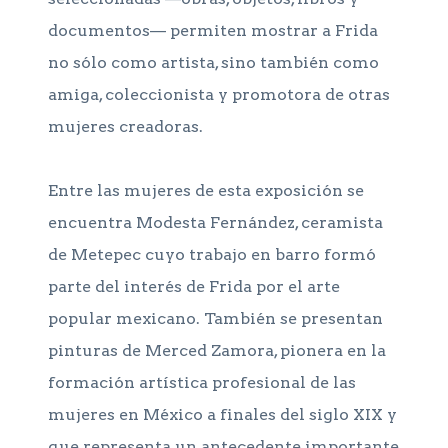
documentos— permiten mostrar a Frida
no sólo como artista, sino también como
amiga, coleccionista y promotora de otras
mujeres creadoras.
Entre las mujeres de esta exposición se
encuentra Modesta Fernández, ceramista
de Metepec cuyo trabajo en barro formó
parte del interés de Frida por el arte
popular mexicano. También se presentan
pinturas de Merced Zamora, pionera en la
formación artística profesional de las
mujeres en México a finales del siglo XIX y
que representa un antecedente importante