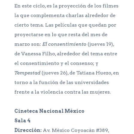
En este ciclo, es la proyección de los filmes
la que complementa charlas alrededor de
cierto tema. Las películas que quedan por
proyectarse en lo que resta del mes de
marzo son:
El consentimiento
(jueves 19),
de Vanessa Filho, alrededor del tema entre
el consentimiento y el consenso; y
Tempestad
(jueves 26), de Tatiana Huezo, en
torno a la función de las universidades
frente a la violencia contra las mujeres.
Cineteca Nacional México
Sala 4
Dirección:
Av. México Coyoacán #389,