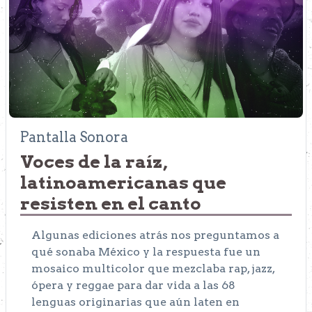
Pantalla Sonora
Voces de la raíz,
latinoamericanas que
resisten en el canto
Algunas ediciones atrás nos preguntamos a
qué sonaba México y la respuesta fue un
mosaico multicolor que mezclaba rap, jazz,
ópera y reggae para dar vida a las 68
lenguas originarias que aún laten en