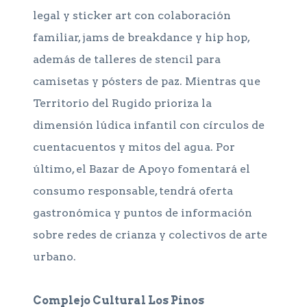
legal y sticker art con colaboración
familiar, jams de breakdance y hip hop,
además de talleres de stencil para
camisetas y pósters de paz. Mientras que
Territorio del Rugido prioriza la
dimensión lúdica infantil con círculos de
cuentacuentos y mitos del agua. Por
último, el Bazar de Apoyo fomentará el
consumo responsable, tendrá oferta
gastronómica y puntos de información
sobre redes de crianza y colectivos de arte
urbano.
Complejo Cultural Los Pinos