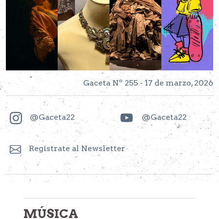
Gaceta Nº 255 - 17 de marzo, 2026
@Gaceta22
@Gaceta22
Regístrate al Newsletter
MÚSICA