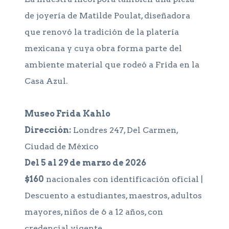
de joyería de Matilde Poulat, diseñadora
que renovó la tradición de la platería
mexicana y cuya obra forma parte del
ambiente material que rodeó a Frida en la
Casa Azul.
Museo Frida Kahlo
Dirección:
Londres 247, Del Carmen,
Ciudad de México
Del 5 al 29 de marzo de 2026
$160
nacionales con identificación oficial |
Descuento a estudiantes, maestros, adultos
mayores, niños de 6 a 12 años, con
credencial vigente.