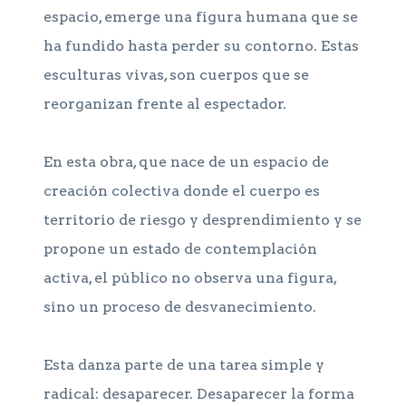
espacio, emerge una figura humana que se
ha fundido hasta perder su contorno. Estas
esculturas vivas, son cuerpos que se
reorganizan frente al espectador.
En esta obra, que nace de un espacio de
creación colectiva donde el cuerpo es
territorio de riesgo y desprendimiento y se
propone un estado de contemplación
activa, el público no observa una figura,
sino un proceso de desvanecimiento.
Esta danza parte de una tarea simple y
radical: desaparecer. Desaparecer la forma