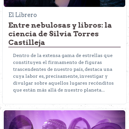
El Librero
Entre nebulosas y libros: la
ciencia de Silvia Torres
Castilleja
Dentro de la extensa gama de estrellas que
constituyen el firmamento de figuras
trascendentes de nuestro país, destaca una
cuya labor es, precisamente, investigar y
divulgar sobre aquellos lugares recónditos
que están más allá de nuestro planeta...