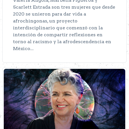
Valeria Angola, Marbella Figueroa y
Scarlett Estrada son tres mujeres que desde
2020 se unieron para dar vida a
afrochingonas, un proyecto
interdisciplinario que comenzó con la
intención de compartir reflexiones en
torno al racismo y la afrodescendencia en
México...