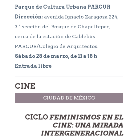
Parque de Cultura Urbana PARCUR
Dirección:
avenida Ignacio Zaragoza 224,
3.ª sección del Bosque de Chapultepec,
cerca de la estación de Cablebús
PARCUR/Colegio de Arquitectos.
Sábado 28 de marzo, de 11 a 18 h
Entrada libre
CINE
CIUDAD DE MÉXICO
CICLO
FEMINISMOS EN EL
CINE: UNA MIRADA
INTERGENERACIONAL