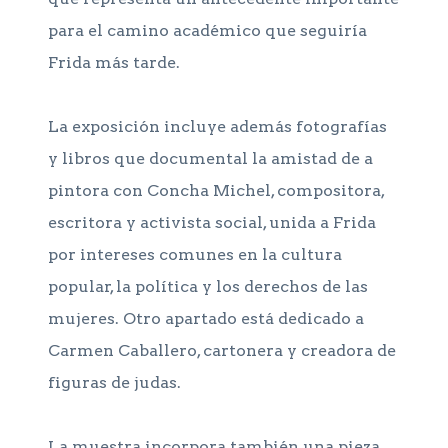
para el camino académico que seguiría
Frida más tarde.
La exposición incluye además fotografías
y libros que documental la amistad de a
pintora con Concha Michel, compositora,
escritora y activista social, unida a Frida
por intereses comunes en la cultura
popular, la política y los derechos de las
mujeres. Otro apartado está dedicado a
Carmen Caballero, cartonera y creadora de
figuras de judas.
La muestra incorpora también una pieza