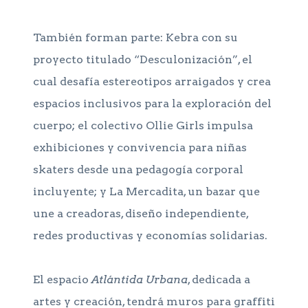
También forman parte: Kebra con su
proyecto titulado “Desculonización”, el
cual desafía estereotipos arraigados y crea
espacios inclusivos para la exploración del
cuerpo; el colectivo Ollie Girls impulsa
exhibiciones y convivencia para niñas
skaters desde una pedagogía corporal
incluyente; y La Mercadita, un bazar que
une a creadoras, diseño independiente,
redes productivas y economías solidarias.
El espacio
Atlántida Urbana
, dedicada a
artes y creación, tendrá muros para graffiti