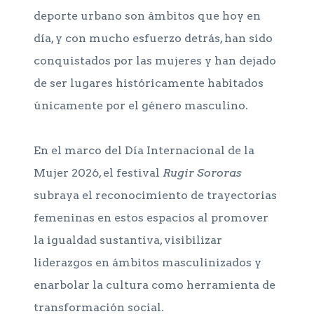
deporte urbano son ámbitos que hoy en
día, y con mucho esfuerzo detrás, han sido
conquistados por las mujeres y han dejado
de ser lugares históricamente habitados
únicamente por el género masculino.
En el marco del Día Internacional de la
Mujer 2026, el festival
Rugir Sororas
subraya el reconocimiento de trayectorias
femeninas en estos espacios al promover
la igualdad sustantiva, visibilizar
liderazgos en ámbitos masculinizados y
enarbolar la cultura como herramienta de
transformación social.