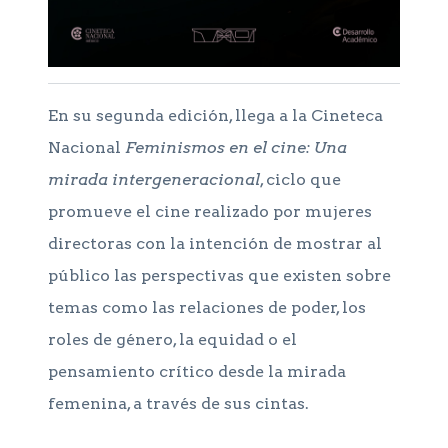
En su segunda edición, llega a la Cineteca
Nacional
Feminismos en el cine: Una
mirada intergeneracional
, ciclo que
promueve el cine realizado por mujeres
directoras con la intención de mostrar al
público las perspectivas que existen sobre
temas como las relaciones de poder, los
roles de género, la equidad o el
pensamiento crítico desde la mirada
femenina, a través de sus cintas.