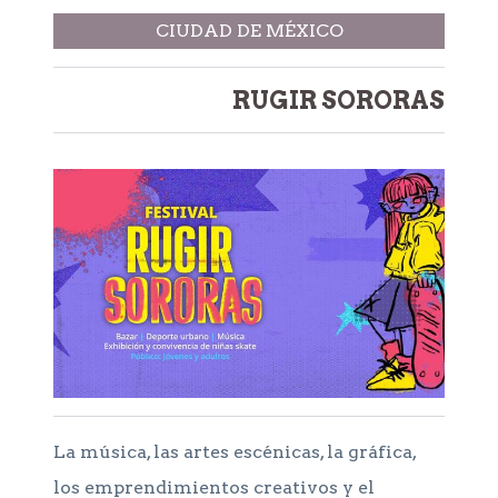
CIUDAD DE MÉXICO
RUGIR SORORAS
La música, las artes escénicas, la gráfica,
los emprendimientos creativos y el