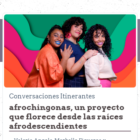
Conversaciones Itinerantes
afrochingonas, un proyecto
que florece desde las raíces
afrodescendientes