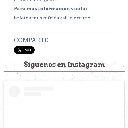
Para más información visita:
boletos.museofridakahlo.org.mx
COMPARTE
Síguenos en Instagram