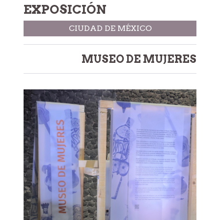
EXPOSICIÓN
CIUDAD DE MÉXICO
MUSEO DE MUJERES