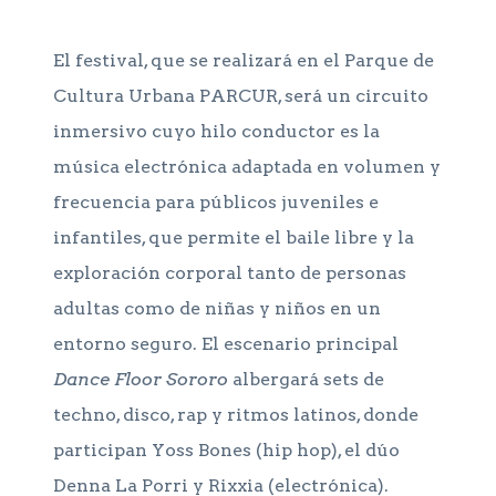
El festival, que se realizará en el Parque de
Cultura Urbana PARCUR, será un circuito
inmersivo cuyo hilo conductor es la
música electrónica adaptada en volumen y
frecuencia para públicos juveniles e
infantiles, que permite el baile libre y la
exploración corporal tanto de personas
adultas como de niñas y niños en un
entorno seguro. El escenario principal
Dance Floor Sororo
albergará sets de
techno, disco, rap y ritmos latinos, donde
participan Yoss Bones (hip hop), el dúo
Denna La Porri y Rixxia (electrónica).