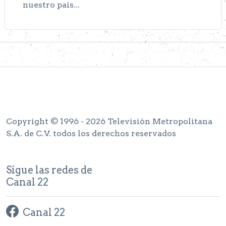
nuestro país...
Copyright © 1996 - 2026 Televisión Metropolitana
S.A. de C.V. todos los derechos reservados
Sigue las redes de
Canal 22
Canal 22