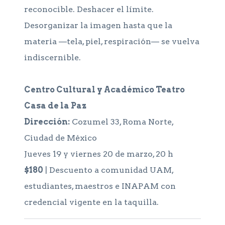
reconocible. Deshacer el límite.
Desorganizar la imagen hasta que la
materia —tela, piel, respiración— se vuelva
indiscernible.
Centro Cultural y Académico Teatro
Casa de la Paz
Dirección:
Cozumel 33, Roma Norte,
Ciudad de México
Jueves 19 y viernes 20 de marzo, 20 h
$180
| Descuento a comunidad UAM,
estudiantes, maestros e INAPAM con
credencial vigente en la taquilla.