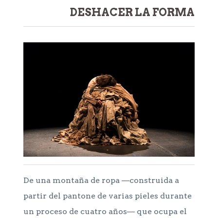
DESHACER LA FORMA
De una montaña de ropa —construida a
partir del pantone de varias pieles durante
un proceso de cuatro años— que ocupa el