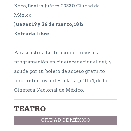
Xoco, Benito Juárez 03330 Ciudad de
México.
Jueves 19 y 26 de marzo, 18 h
Entrada libre
Para asistir a las funciones, revisa la
programación en
cinetecanacional.net
; y
acude por tu boleto de acceso gratuito
unos minutos antes a la taquilla 1, de la
Cineteca Nacional de México.
TEATRO
CIUDAD DE MÉXICO