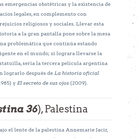
as emergencias obstétricas y la existencia de
acíos legales, en complemento con
rejuicios religiosos y sociales. Llevar esta
istoria a la gran pantalla pone sobre la mesa
na problemática que continúa estando
igente en el mundo; si lograra llevarse la
statuilla, sería la tercera película argentina
n lograrlo después de
La historia oficial
1985) y
El secreto de sus ojos
(2009).
stina 36
), Palestina
ajo el lente de la palestina Annemarie Jacir,