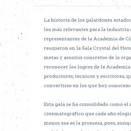
La historia de los galardones estad
los más relevantes para la industri
representantes de la Academia de Ci
reunieron en la Sala Crystal del Hot
metas y asuntos concretos de la orga
reconocer los logros de la Academia 
productores, técnicos y escritores, 
convertirse en los que hoy conocem
Esta gala se ha consolidado como e
cinematográfico que cada año elogia 
menos esa es la promesa, pues, aunqu