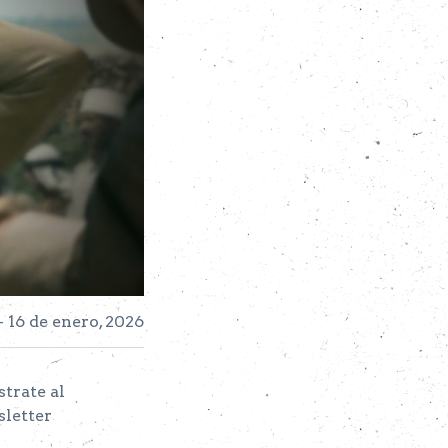
- 16 de enero, 2026
strate al
letter