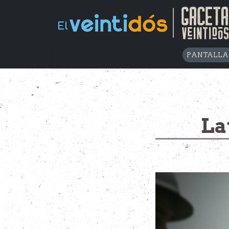
PANTALLA
La