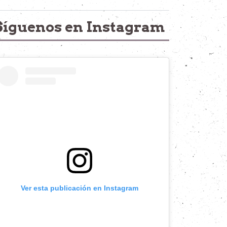
Síguenos en Instagram
Ver esta publicación en Instagram