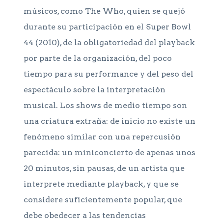
músicos, como The Who, quien se quejó
durante su participación en el Super Bowl
44 (2010), de la obligatoriedad del playback
por parte de la organización, del poco
tiempo para su performance y del peso del
espectáculo sobre la interpretación
musical. Los shows de medio tiempo son
una criatura extraña: de inicio no existe un
fenómeno similar con una repercusión
parecida: un miniconcierto de apenas unos
20 minutos, sin pausas, de un artista que
interprete mediante playback, y que se
considere suficientemente popular, que
debe obedecer a las tendencias