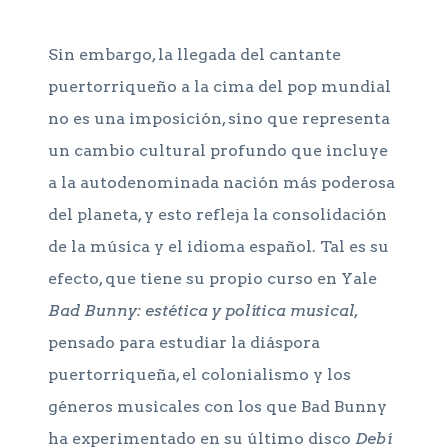
Sin embargo, la llegada del cantante
puertorriqueño a la cima del pop mundial
no es una imposición, sino que representa
un cambio cultural profundo que incluye
a la autodenominada nación más poderosa
del planeta, y esto refleja la consolidación
de la música y el idioma español. Tal es su
efecto, que tiene su propio curso en Yale
Bad Bunny: estética y política musical
,
pensado para estudiar la diáspora
puertorriqueña, el colonialismo y los
géneros musicales con los que Bad Bunny
ha experimentado en su último disco
Debí