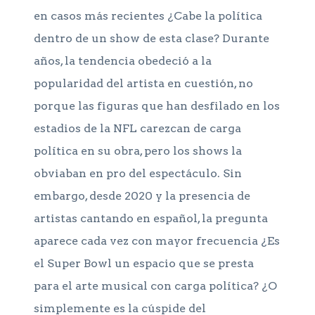
en casos más recientes ¿Cabe la política
dentro de un show de esta clase? Durante
años, la tendencia obedeció a la
popularidad del artista en cuestión, no
porque las figuras que han desfilado en los
estadios de la NFL carezcan de carga
política en su obra, pero los shows la
obviaban en pro del espectáculo. Sin
embargo, desde 2020 y la presencia de
artistas cantando en español, la pregunta
aparece cada vez con mayor frecuencia ¿Es
el Super Bowl un espacio que se presta
para el arte musical con carga política? ¿O
simplemente es la cúspide del