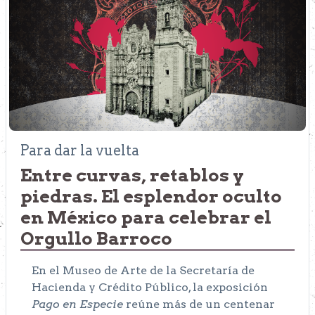
Para dar la vuelta
Entre curvas, retablos y
piedras. El esplendor oculto
en México para celebrar el
Orgullo Barroco
En el Museo de Arte de la Secretaría de
Hacienda y Crédito Público, la exposición
Pago en Especie
reúne más de un centenar