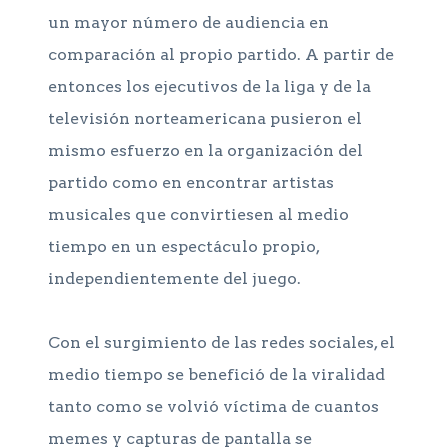
un mayor número de audiencia en
comparación al propio partido. A partir de
entonces los ejecutivos de la liga y de la
televisión norteamericana pusieron el
mismo esfuerzo en la organización del
partido como en encontrar artistas
musicales que convirtiesen al medio
tiempo en un espectáculo propio,
independientemente del juego.
Con el surgimiento de las redes sociales, el
medio tiempo se benefició de la viralidad
tanto como se volvió víctima de cuantos
memes y capturas de pantalla se