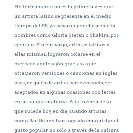
Históricamente no es la primera vez que
un artista latino se presenta en el medio
tiempo del SB, ya pasaron por el escenario
nombres como Gloria Stefan o Shakira, por
ejemplo. Sin embargo, artistas latinos y
ellas mismas, lograron colarse en el
mercado anglosajón gracias a que
ofrecieron versiones o canciones en inglés
para, después de ardua perseverancia, ser
aceptados en algunas ocasiones con letras
en su lengua materna. A la inversa de lo
que sucede hoy en día, cuando artistas
como Bad Bunny han logrado conquistar el
gusto popular no sólo a través de la cultura