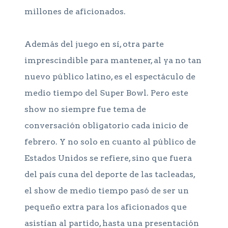
millones de aficionados.
Además del juego en sí, otra parte
imprescindible para mantener, al ya no tan
nuevo público latino, es el espectáculo de
medio tiempo del Super Bowl. Pero este
show no siempre fue tema de
conversación obligatorio cada inicio de
febrero. Y no solo en cuanto al público de
Estados Unidos se refiere, sino que fuera
del país cuna del deporte de las tacleadas,
el show de medio tiempo pasó de ser un
pequeño extra para los aficionados que
asistían al partido, hasta una presentación