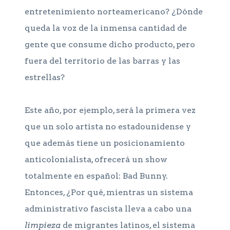
entretenimiento norteamericano? ¿Dónde
queda la voz de la inmensa cantidad de
gente que consume dicho producto, pero
fuera del territorio de las barras y las
estrellas?
Este año, por ejemplo, será la primera vez
que un solo artista no estadounidense y
que además tiene un posicionamiento
anticolonialista, ofrecerá un show
totalmente en español: Bad Bunny.
Entonces, ¿Por qué, mientras un sistema
administrativo fascista lleva a cabo una
limpieza
de migrantes latinos, el sistema