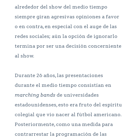
alrededor del show del medio tiempo
siempre giran agresivas opiniones a favor
o en contra, en especial con el auge de las
redes sociales; aún la opción de ignorarlo
termina por ser una decisión concerniente
al show.
Durante 26 años, las presentaciones
durante el medio tiempo consistían en
marching bands
de universidades
estadounidenses, esto era fruto del espíritu
colegial que vio nacer al fútbol americano.
Posteriormente, como una medida para
contrarrestar la programación de las