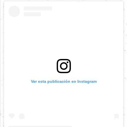
Ver esta publicación en Instagram