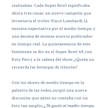
realizaban. Cada Super Bowl significaba
ahora tres cosas: un nuevo campeón que
levantaría el trofeo Vince Lombardi, la
enorme expectativa por el medio tiempo, y
una decena de memes nuevos publicados
en tiempo real. La quintaesencia de este
fenómeno se dio en el Super Bowl 49, con
Katy Perry a la cabeza del show, ¿Quién no
recuerda las botargas de tiburón?
Con los shows de medio tiempo en la
palestra de las redes, surgió una nueva
discusión que antes no contaba con un
foro tan amplio,
¿Te gustó el medio tiempo