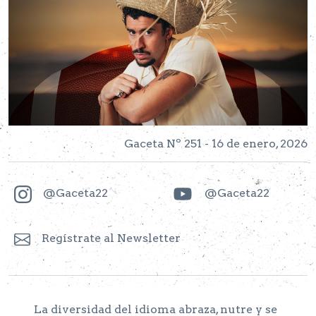
Gaceta Nº 251 - 16 de enero, 2026
@Gaceta22
@Gaceta22
Regístrate al Newsletter
La diversidad del idioma abraza, nutre y se