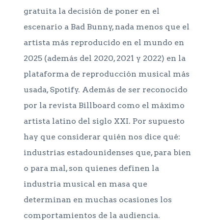
gratuita la decisión de poner en el
escenario a Bad Bunny, nada menos que el
artista más reproducido en el mundo en
2025 (además del 2020, 2021 y 2022) en la
plataforma de reproducción musical más
usada, Spotify. Además de ser reconocido
por la revista Billboard como el máximo
artista latino del siglo XXI. Por supuesto
hay que considerar quién nos dice qué:
industrias estadounidenses que, para bien
o para mal, son quienes definen la
industria musical en masa que
determinan en muchas ocasiones los
comportamientos de la audiencia.