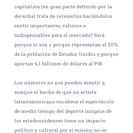
capitalista (en gran parte definido por la
derecha) trata de retenerlos haciéndolos
sentir importantes, valiosos e
indispensables para el mercado? Será
porque lo son y porque representan el 20%
de la población de Estados Unidos y porque
aportan 4,1 billones de dólares al PIB.
Los números no nos pueden mentir y,
aunque el hecho de que un artista
latinoamericano encabece el espectáculo
de medio tiempo del deporte insignia de
los estadounidenses tiene un impacto
político y cultural por sí mismo; no es