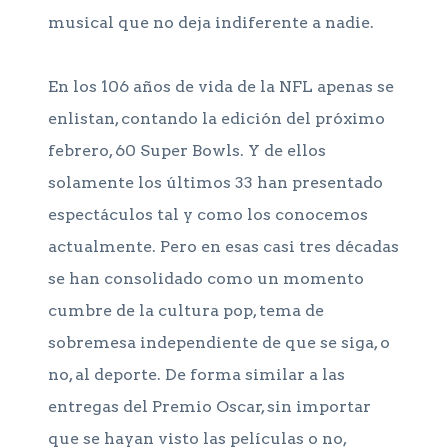
musical que no deja indiferente a nadie.
En los 106 años de vida de la NFL apenas se
enlistan, contando la edición del próximo
febrero, 60 Super Bowls. Y de ellos
solamente los últimos 33 han presentado
espectáculos tal y como los conocemos
actualmente. Pero en esas casi tres décadas
se han consolidado como un momento
cumbre de la cultura pop, tema de
sobremesa independiente de que se siga, o
no, al deporte. De forma similar a las
entregas del Premio Oscar, sin importar
que se hayan visto las películas o no,