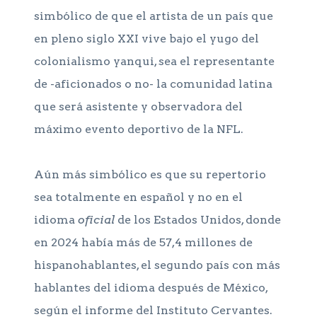
simbólico de que el artista de un país que
en pleno siglo XXI vive bajo el yugo del
colonialismo yanqui, sea el representante
de -aficionados o no- la comunidad latina
que será asistente y observadora del
máximo evento deportivo de la NFL.
Aún más simbólico es que su repertorio
sea totalmente en español y no en el
idioma
oficial
de los Estados Unidos, donde
en 2024 había más de 57,4 millones de
hispanohablantes, el segundo país con más
hablantes del idioma después de México,
según el informe del Instituto Cervantes.