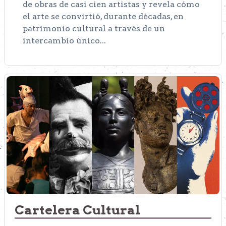
de obras de casi cien artistas y revela cómo
el arte se convirtió, durante décadas, en
patrimonio cultural a través de un
intercambio único...
Cartelera Cultural