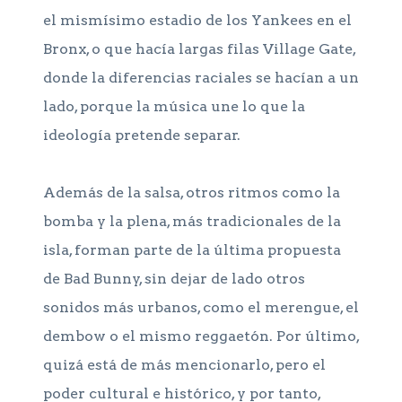
el mismísimo estadio de los Yankees en el
Bronx, o que hacía largas filas Village Gate,
donde la diferencias raciales se hacían a un
lado, porque la música une lo que la
ideología pretende separar.
Además de la salsa, otros ritmos como la
bomba y la plena, más tradicionales de la
isla, forman parte de la última propuesta
de Bad Bunny, sin dejar de lado otros
sonidos más urbanos, como el merengue, el
dembow o el mismo reggaetón. Por último,
quizá está de más mencionarlo, pero el
poder cultural e histórico, y por tanto,