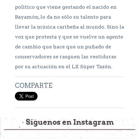
político que viene gestando el nacido en
Bayamón, lo da no sólo su talento para
llevar la música caribeña al mundo. Sino la
voz que protesta y que se vuelve un agente
de cambio que hace que un puñado de
conservadores se rasguen las vestiduras
por su actuación en el LX Súper Tazón.
COMPARTE
Síguenos en Instagram