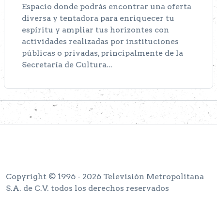
Espacio donde podrás encontrar una oferta
diversa y tentadora para enriquecer tu
espíritu y ampliar tus horizontes con
actividades realizadas por instituciones
públicas o privadas, principalmente de la
Secretaría de Cultura...
Copyright © 1996 - 2026 Televisión Metropolitana
S.A. de C.V. todos los derechos reservados