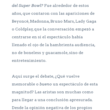
del Super Bowl?
Fue alrededor de estos
años, que contaron con las apariciones de
Beyoncé, Madonna, Bruno Mars, Lady Gaga
o Coldplay, que la conversación empezó a
centrarse en si el espectáculo había
llenado el ojo de la hambrienta audiencia,
no de boneless y guacamole, sino de
entretenimiento.
Aquí surge el debate, ¿Qué vuelve
memorable o
bueno
un espectáculo de esta
magnitud? Las aristas son muchas como
para llegar a una conclusión apresurada.
Desde la opinión negativa de los propios