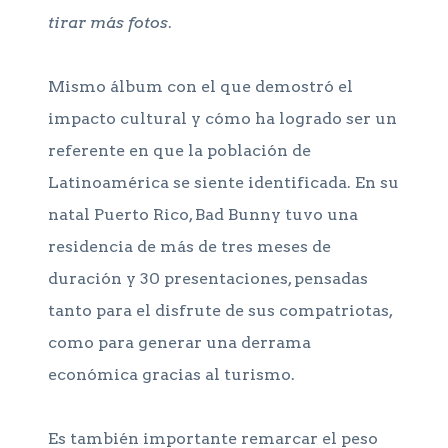
tirar más fotos
.
Mismo álbum con el que demostró el
impacto cultural y cómo ha logrado ser un
referente en que la población de
Latinoamérica se siente identificada. En su
natal Puerto Rico, Bad Bunny tuvo una
residencia de más de tres meses de
duración y 30 presentaciones, pensadas
tanto para el disfrute de sus compatriotas,
como para generar una derrama
económica gracias al turismo.
Es también importante remarcar el peso