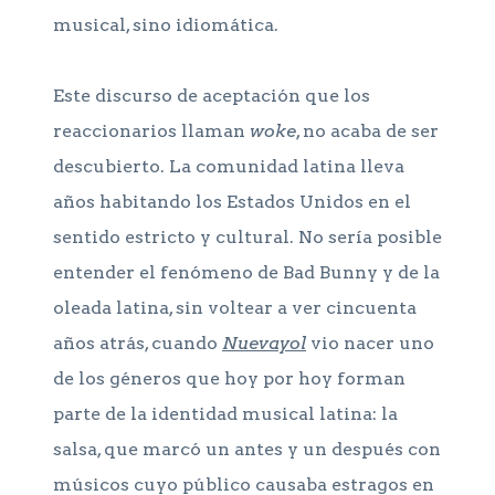
musical, sino idiomática.
Este discurso de aceptación que los
reaccionarios llaman
woke
, no acaba de ser
descubierto. La comunidad latina lleva
años habitando los Estados Unidos en el
sentido estricto y cultural. No sería posible
entender el fenómeno de Bad Bunny y de la
oleada latina, sin voltear a ver cincuenta
años atrás, cuando
Nuevayol
vio nacer uno
de los géneros que hoy por hoy forman
parte de la identidad musical latina: la
salsa, que marcó un antes y un después con
músicos cuyo público causaba estragos en