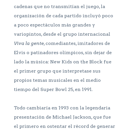
cadenas que no transmitían el juego, la
organización de cada partido incluyó poco
a poco espectáculos más grandes y
variopintos, desde el grupo internacional
Viva la gente
, comediantes, imitadores de
Elvis o patinadores olímpicos, sin dejar de
lado la música: New Kids on the Block fue
el primer grupo que interpretase sus
propios temas musicales en el medio
tiempo del Super Bowl 25, en 1991.
Todo cambiaría en 1993 con la legendaria
presentación de Michael Jackson, que fue
el primero en ostentar el récord de generar