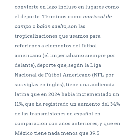
convierte en lazo incluso en lugares como
el deporte. Términos como
mariscal de
campo
o
balón suelto
, son las
tropicalizaciones que usamos para
referirnos a elementos del fútbol
americano (el imperialismo siempre por
delante), deporte que, según la Liga
Nacional de Fútbol Americano (NFL por
sus siglas en inglés), tiene una audiencia
latina que en 2024 había incrementado un
11%, que ha registrado un aumento del 34%
de las transmisiones en español en
comparación con años anteriores, y que en
México tiene nada menos que 39.5