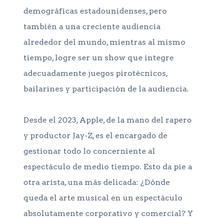
demográficas estadounidenses, pero
también a una creciente audiencia
alrededor del mundo, mientras al mismo
tiempo, logre ser un show que integre
adecuadamente juegos pirotécnicos,
bailarines y participación de la audiencia.
Desde el 2023, Apple, de la mano del rapero
y productor Jay-Z, es el encargado de
gestionar todo lo concerniente al
espectáculo de medio tiempo. Esto da pie a
otra arista, una más delicada: ¿Dónde
queda el arte musical en un espectáculo
absolutamente corporativo y comercial? Y