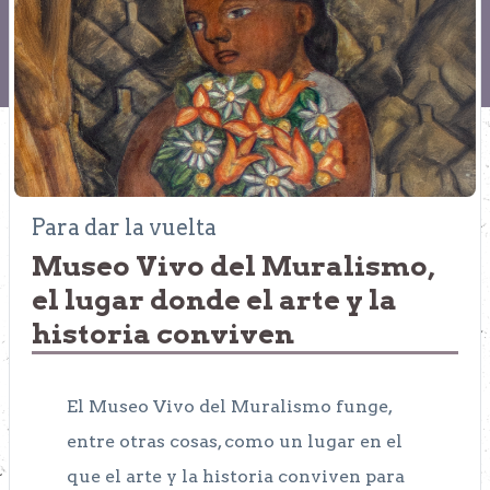
Para dar la vuelta
Museo Vivo del Muralismo,
el lugar donde el arte y la
historia conviven
El Museo Vivo del Muralismo funge,
entre otras cosas, como un lugar en el
que el arte y la historia conviven para