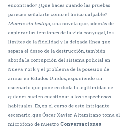
encontrado? ¿Qué haces cuando las pruebas
parecen señalarte como el único culpable?
Muerte sin testigo
, una novela que, además de
explorar las tensiones de la vida conyugal, los
límites de la fidelidad y la delgada línea que
separa el deseo de la destrucción, también
aborda la corrupción del sistema policial en
Nueva York y el problema de la posesión de
armas en Estados Unidos, exponiendo un
escenario que pone en duda la legitimidad de
quienes suelen cuestionar a los sospechosos
habituales. Es, en el curso de este intrigante
escenario, que Óscar Xavier Altamirano toma el
micrófono de nuestro
Conversaciones