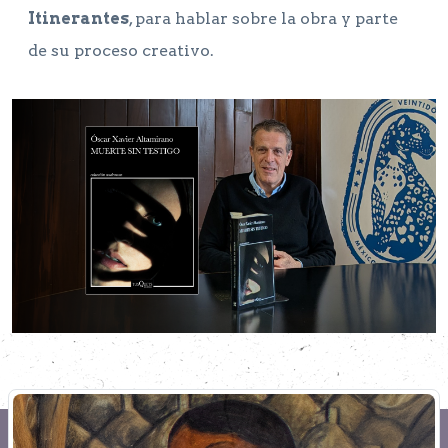
Itinerantes
, para hablar sobre la obra y parte
de su proceso creativo.