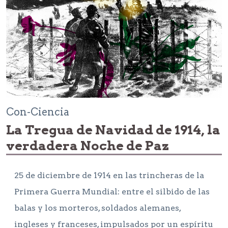
Con-Ciencia
La Tregua de Navidad de 1914, la
verdadera Noche de Paz
25 de diciembre de 1914 en las trincheras de la
Primera Guerra Mundial: entre el silbido de las
balas y los morteros, soldados alemanes,
ingleses y franceses, impulsados por un espíritu