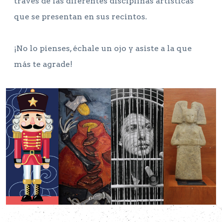
través de las diferentes disciplinas artísticas
que se presentan en sus recintos.
¡No lo pienses, échale un ojo y asiste a la que
más te agrade!