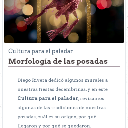
Cultura para el paladar
Morfología de las posadas
Diego Rivera dedicó algunos murales a
nuestras fiestas decembrinas, y en este
Cultura para el paladar
, revisamos
algunas de las tradiciones de nuestras
posadas, cuál es su origen, por qué
llegaron y por qué se quedaron.