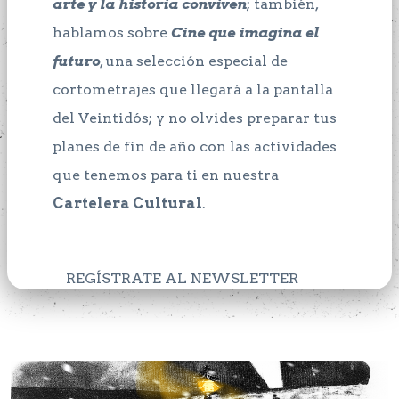
arte y la historia conviven
; también,
hablamos sobre
Cine que imagina el
futuro
, una selección especial de
cortometrajes que llegará a la pantalla
del Veintidós; y no olvides preparar tus
planes de fin de año con las actividades
que tenemos para ti en nuestra
Cartelera Cultural
.
REGÍSTRATE AL NEWSLETTER