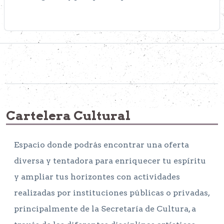
Cartelera Cultural
Espacio donde podrás encontrar una oferta
diversa y tentadora para enriquecer tu espíritu
y ampliar tus horizontes con actividades
realizadas por instituciones públicas o privadas,
principalmente de la Secretaría de Cultura, a