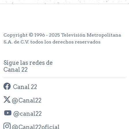
Copyright © 1996 - 2025 Televisión Metropolitana
S.A. de C.V. todos los derechos reservados
Sigue las redes de
Canal 22
Canal 22
@Canal22
@canal22
@Canal22oficial