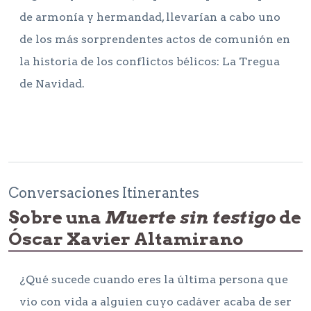
de armonía y hermandad, llevarían a cabo uno
de los más sorprendentes actos de comunión en
la historia de los conflictos bélicos: La Tregua
de Navidad.
Conversaciones Itinerantes
Sobre una
Muerte sin testigo
de
Óscar Xavier Altamirano
¿Qué sucede cuando eres la última persona que
vio con vida a alguien cuyo cadáver acaba de ser