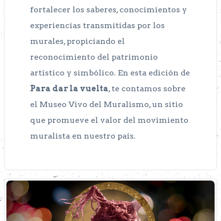
fortalecer los saberes, conocimientos y
experiencias transmitidas por los
murales, propiciando el
reconocimiento del patrimonio
artístico y simbólico. En esta edición de
Para dar la vuelta
, te contamos sobre
el Museo Vivo del Muralismo, un sitio
que promueve el valor del movimiento
muralista en nuestro país.