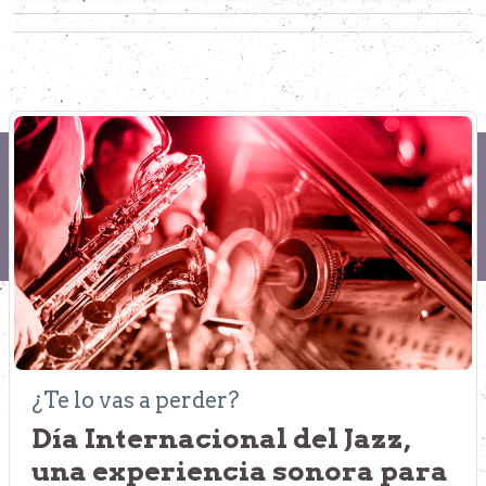
¿Te lo vas a perder?
Día Internacional del Jazz,
una experiencia sonora para