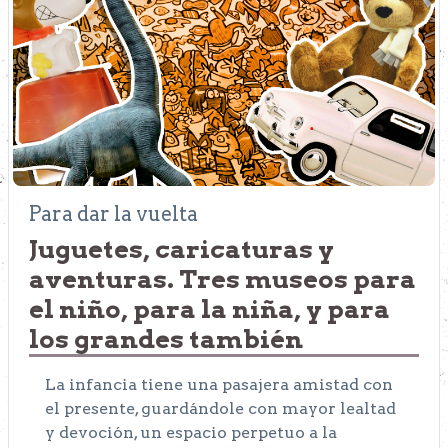
Para dar la vuelta
Juguetes, caricaturas y
aventuras. Tres museos para
el niño, para la niña, y para
los grandes también
La infancia tiene una pasajera amistad con
el presente, guardándole con mayor lealtad
y devoción, un espacio perpetuo a la