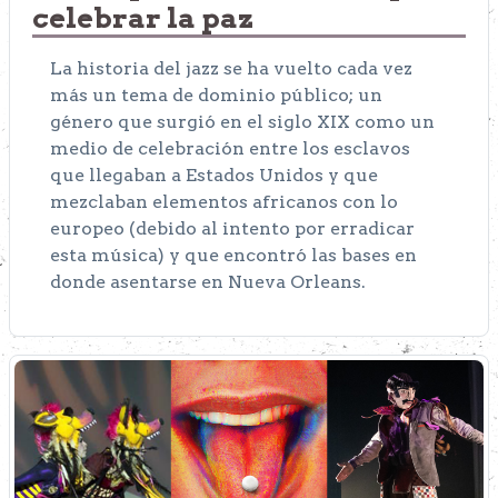
celebrar la paz
La historia del jazz se ha vuelto cada vez
más un tema de dominio público; un
género que surgió en el siglo XIX como un
medio de celebración entre los esclavos
que llegaban a Estados Unidos y que
mezclaban elementos africanos con lo
europeo (debido al intento por erradicar
esta música) y que encontró las bases en
donde asentarse en Nueva Orleans.