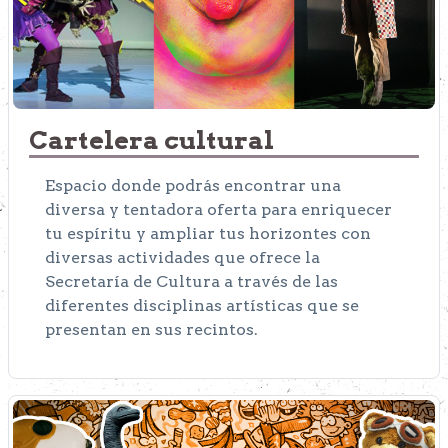
Cartelera cultural
Espacio donde podrás encontrar una
diversa y tentadora oferta para enriquecer
tu espíritu y ampliar tus horizontes con
diversas actividades que ofrece la
Secretaría de Cultura a través de las
diferentes disciplinas artísticas que se
presentan en sus recintos.