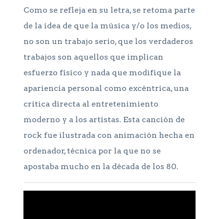
Como se refleja en su letra, se retoma parte
de la idea de que la música y/o los medios,
no son un trabajo serio, que los verdaderos
trabajos son aquellos que implican
esfuerzo físico y nada que modifique la
apariencia personal como excéntrica, una
crítica directa al entretenimiento
moderno y a los artistas. Esta canción de
rock fue ilustrada con animación hecha en
ordenador, técnica por la que no se
apostaba mucho en la década de los 80.