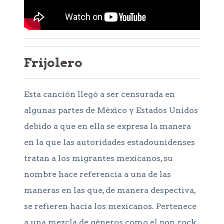
Frijolero
Esta canción llegó a ser censurada en
algunas partes de México y Estados Unidos
debido a que en ella se expresa la manera
en la que las autoridades estadounidenses
tratan a los migrantes mexicanos, su
nombre hace referencia a una de las
maneras en las que, de manera despectiva,
se refieren hacia los mexicanos. Pertenece
a una mezcla de géneros como el pop, rock