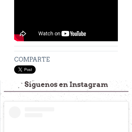
COMPARTE
Síguenos en Instagram