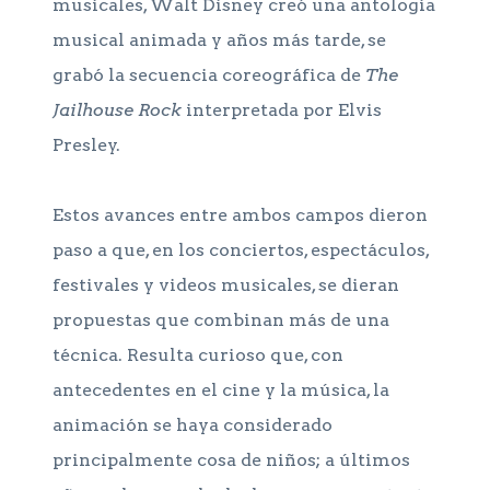
musicales, Walt Disney creó una antología
musical animada y años más tarde, se
grabó la secuencia coreográfica de
The
Jailhouse Rock
interpretada por Elvis
Presley.
Estos avances entre ambos campos dieron
paso a que, en los conciertos, espectáculos,
festivales y videos musicales, se dieran
propuestas que combinan más de una
técnica. Resulta curioso que, con
antecedentes en el cine y la música, la
animación se haya considerado
principalmente cosa de niños; a últimos