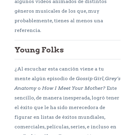
algunos videos animados de distintos
géneros musicales de los que, muy
probablemente, tienes al menos una
referencia.
Young Folks
¿Al escuchar esta canción viene a tu
mente algún episodio de
Gossip Girl
,
Grey’s
Anatomy
o
How I Meet Your Mother?
Este
sencillo, de manera inesperada, logró tener
el éxito que le ha sido merecedora de
figurar en listas de éxitos mundiales,
comerciales, películas, series, e incluso en