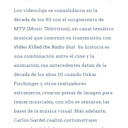
Los videoclips se consolidaron en la
década de los 80 con el surgimiento de
MTV (Music Television), un canal temático
musical que comenzó su transmisión con
Video Killed the Radio Star
. Su historia es
una combinación entre el cine y la
animación, sus antecedentes datan de la
década de los años 20 cuando Oskar
Fischinger y otros realizadores
extranjeros, crearon piezas de imagen para
temas musicales; con ello se sentaron las
bases de la música visual. Más adelante,
Carlos Gardel realizó cortometrajes