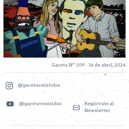
Gaceta Nº 209 - 16 de abril, 2024
@gacetaveintidos
@gacetaveintidos
Regístrate al
Newsletter