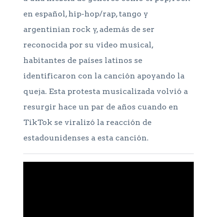
en español, hip-hop/rap, tango y
argentinian rock y, además de ser
reconocida por su video musical,
habitantes de países latinos se
identificaron con la canción apoyando la
queja. Esta protesta musicalizada volvió a
resurgir hace un par de años cuando en
TikTok se viralizó la reacción de
estadounidenses a esta canción.