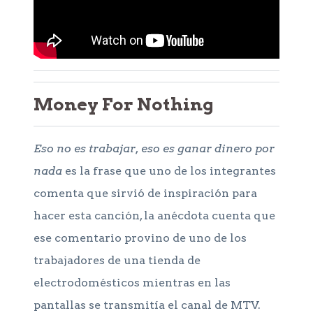
Money For Nothing
Eso no es trabajar, eso es ganar dinero por
nada
es la frase que uno de los integrantes
comenta que sirvió de inspiración para
hacer esta canción, la anécdota cuenta que
ese comentario provino de uno de los
trabajadores de una tienda de
electrodomésticos mientras en las
pantallas se transmitía el canal de MTV.