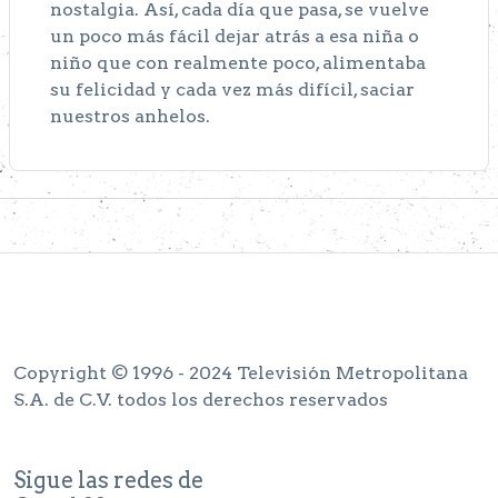
nostalgia. Así, cada día que pasa, se vuelve
un poco más fácil dejar atrás a esa niña o
niño que con realmente poco, alimentaba
su felicidad y cada vez más difícil, saciar
nuestros anhelos.
Copyright © 1996 - 2024 Televisión Metropolitana
S.A. de C.V. todos los derechos reservados
Sigue las redes de