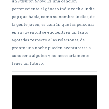
un
Fashion Show
. Es una canción
perteneciente al género indie rock e indie
pop que habla, como su nombre lo dice, de
la gente joven; es común que las personas
en su juventud se encuentren un tanto
agotadas respecto a las relaciones, de
pronto una noche pueden aventurarse a
conocer a alguien y no necesariamente
tener un futuro.