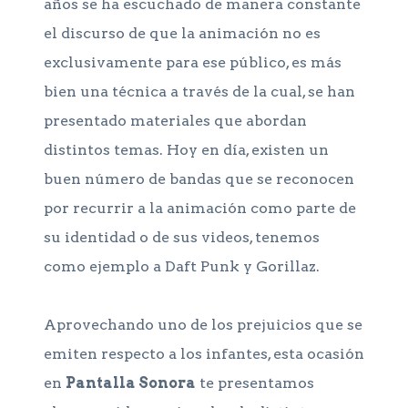
años se ha escuchado de manera constante
el discurso de que la animación no es
exclusivamente para ese público, es más
bien una técnica a través de la cual, se han
presentado materiales que abordan
distintos temas. Hoy en día, existen un
buen número de bandas que se reconocen
por recurrir a la animación como parte de
su identidad o de sus videos, tenemos
como ejemplo a Daft Punk y Gorillaz.
Aprovechando uno de los prejuicios que se
emiten respecto a los infantes, esta ocasión
en
Pantalla Sonora
te presentamos