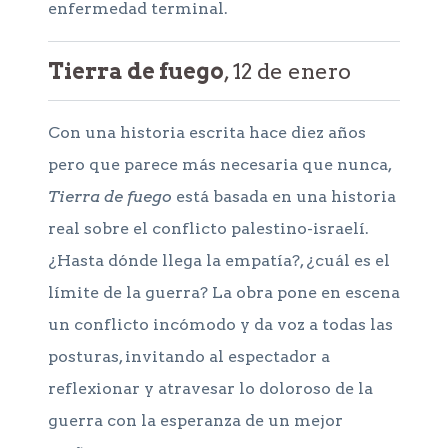
enfermedad terminal.
Tierra de fuego
, 12 de enero
Con una historia escrita hace diez años
pero que parece más necesaria que nunca,
Tierra de fuego
está basada en una historia
real sobre el conflicto palestino-israelí.
¿Hasta dónde llega la empatía?, ¿cuál es el
límite de la guerra? La obra pone en escena
un conflicto incómodo y da voz a todas las
posturas, invitando al espectador a
reflexionar y atravesar lo doloroso de la
guerra con la esperanza de un mejor