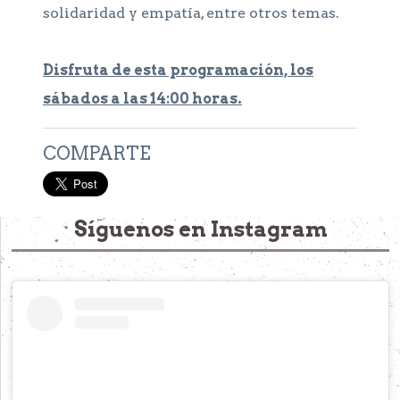
solidaridad y empatía, entre otros temas.
Disfruta de esta programación, los
sábados a las 14:00 horas.
COMPARTE
Síguenos en Instagram