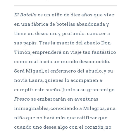
El Botella
es un niño de diez años que vive
en una fábrica de botellas abandonada y
tiene un deseo muy profundo: conocer a
sus papás. Tras la muerte del abuelo Don
Timón, emprenderá un viaje tan fantástico
como real hacia un mundo desconocido.
Será Miguel, el enfermero del abuelo, y su
novia Laura, quienes lo acompañen a
cumplir este sueño. Junto a su gran amigo
Fresco
se embarcarán en aventuras
inimaginables, conociendo a Milagros, una
niña que no hará más que ratificar que
cuando uno desea algo con el corazón, no