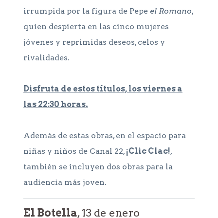
irrumpida por la figura de Pepe
el Romano
,
quien despierta en las cinco mujeres
jóvenes y reprimidas deseos, celos y
rivalidades.
Disfruta de estos títulos, los viernes a
las 22:30 horas.
Además de estas obras, en el espacio para
niñas y niños de Canal 22,
¡Clic Clac!
,
también se incluyen dos obras para la
audiencia más joven.
El Botella
, 13 de enero