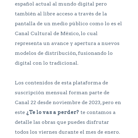
español actual al mundo digital pero
también al libre acceso a través de la
pantalla de un medio público como lo es el
Canal Cultural de México, lo cual
representa un avance y apertura a nuevos
modelos de distribución, fusionando lo
digital con lo tradicional.
Los contenidos de esta plataforma de
suscripción mensual forman parte de
Canal 22 desde noviembre de 2023, pero en
este
¿Te lo vas a perder?
te contamos a
detalle las obras que puedes disfrutar
todos los viernes durante el mes de enero.