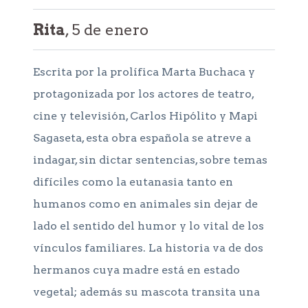
Rita
, 5 de enero
Escrita por la prolífica Marta Buchaca y
protagonizada por los actores de teatro,
cine y televisión, Carlos Hipólito y Mapi
Sagaseta, esta obra española se atreve a
indagar, sin dictar sentencias, sobre temas
difíciles como la eutanasia tanto en
humanos como en animales sin dejar de
lado el sentido del humor y lo vital de los
vínculos familiares. La historia va de dos
hermanos cuya madre está en estado
vegetal; además su mascota transita una