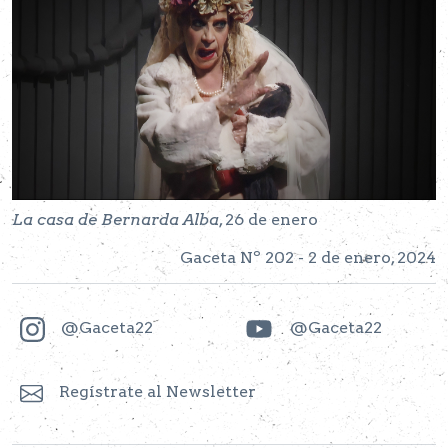
La casa de Bernarda Alba
, 26 de enero
Gaceta Nº 202 - 2 de enero, 2024
@Gaceta22
@Gaceta22
Regístrate al Newsletter