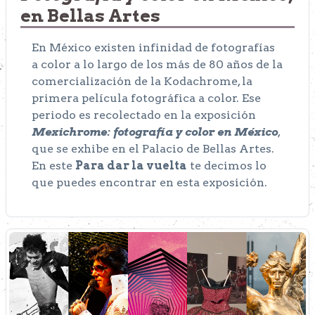
en Bellas Artes
En México existen infinidad de fotografías
a color a lo largo de los más de 80 años de la
comercialización de la Kodachrome, la
primera película fotográfica a color. Ese
periodo es recolectado en la exposición
Mexichrome: fotografía y color en México
,
que se exhibe en el Palacio de Bellas Artes.
En este
Para dar la vuelta
te decimos lo
que puedes encontrar en esta exposición.