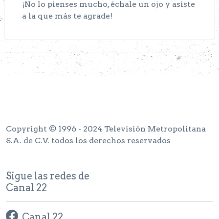
¡No lo pienses mucho, échale un ojo y asiste
a la que más te agrade!
Copyright © 1996 - 2024 Televisión Metropolitana
S.A. de C.V. todos los derechos reservados
Sigue las redes de
Canal 22
Canal 22