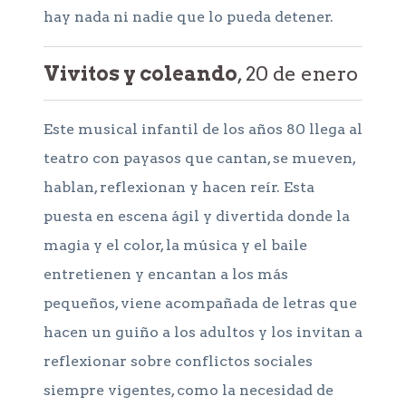
hay nada ni nadie que lo pueda detener.
Vivitos y coleando
, 20 de enero
Este musical infantil de los años 80 llega al
teatro con payasos que cantan, se mueven,
hablan, reflexionan y hacen reír. Esta
puesta en escena ágil y divertida donde la
magia y el color, la música y el baile
entretienen y encantan a los más
pequeños, viene acompañada de letras que
hacen un guiño a los adultos y los invitan a
reflexionar sobre conflictos sociales
siempre vigentes, como la necesidad de