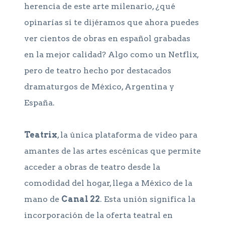
herencia de este arte milenario, ¿qué
opinarías si te dijéramos que ahora puedes
ver cientos de obras en español grabadas
en la mejor calidad? Algo como un Netflix,
pero de teatro hecho por destacados
dramaturgos de México, Argentina y
España.
Teatrix
, la única plataforma de video para
amantes de las artes escénicas que permite
acceder a obras de teatro desde la
comodidad del hogar, llega a México de la
mano de
Canal 22
. Esta unión significa la
incorporación de la oferta teatral en