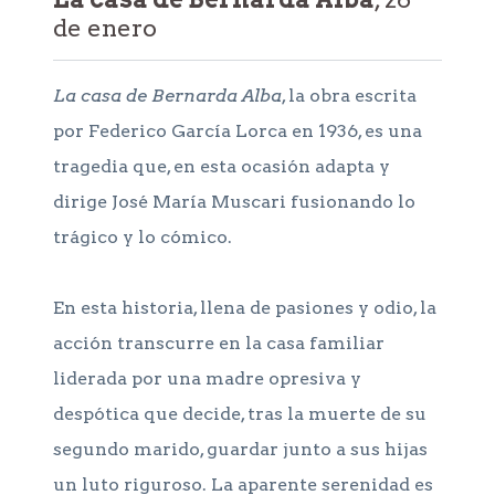
de enero
La casa de Bernarda Alba
, la obra escrita
por Federico García Lorca en 1936, es una
tragedia que, en esta ocasión adapta y
dirige José María Muscari fusionando lo
trágico y lo cómico.
En esta historia, llena de pasiones y odio, la
acción transcurre en la casa familiar
liderada por una madre opresiva y
despótica que decide, tras la muerte de su
segundo marido, guardar junto a sus hijas
un luto riguroso. La aparente serenidad es