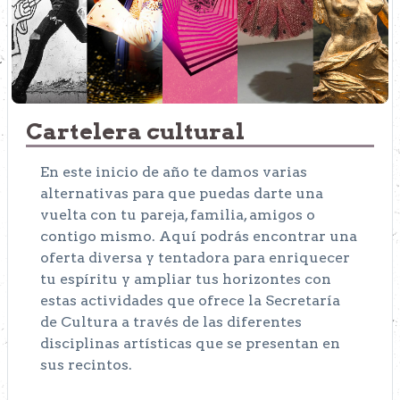
Cartelera cultural
En este inicio de año te damos varias
alternativas para que puedas darte una
vuelta con tu pareja, familia, amigos o
contigo mismo. Aquí podrás encontrar una
oferta diversa y tentadora para enriquecer
tu espíritu y ampliar tus horizontes con
estas actividades que ofrece la Secretaría
de Cultura a través de las diferentes
disciplinas artísticas que se presentan en
sus recintos.