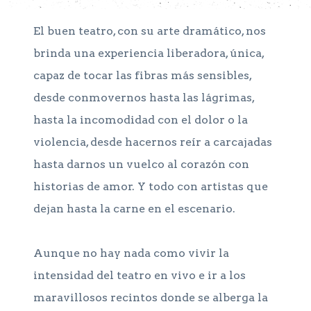
El buen teatro, con su arte dramático, nos
brinda una experiencia liberadora, única,
capaz de tocar las fibras más sensibles,
desde conmovernos hasta las lágrimas,
hasta la incomodidad con el dolor o la
violencia, desde hacernos reír a carcajadas
hasta darnos un vuelco al corazón con
historias de amor. Y todo con artistas que
dejan hasta la carne en el escenario.
Aunque no hay nada como vivir la
intensidad del teatro en vivo e ir a los
maravillosos recintos donde se alberga la