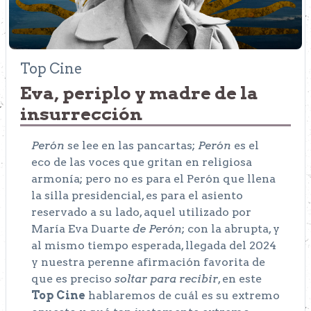
Top Cine
Eva, periplo y madre de la
insurrección
Perón
se lee en las pancartas;
Perón
es el
eco de las voces que gritan en religiosa
armonía; pero no es para el Perón que llena
la silla presidencial, es para el asiento
reservado a su lado, aquel utilizado por
María Eva Duarte
de Perón
; con la abrupta, y
al mismo tiempo esperada, llegada del 2024
y nuestra perenne afirmación favorita de
que es preciso
soltar para recibir
, en este
Top Cine
hablaremos de cuál es su extremo