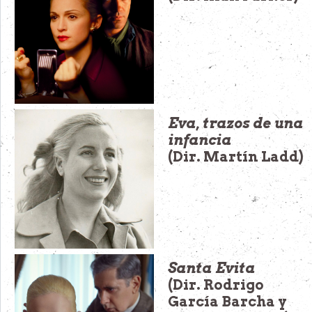
Eva, trazos de una
infancia
(Dir. Martín Ladd)
Santa Evita
(Dir. Rodrigo
García Barcha y