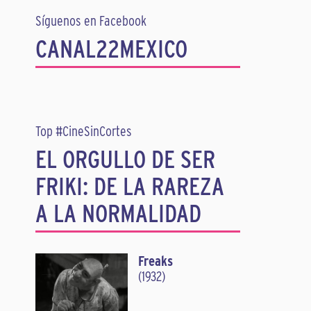
Síguenos en Facebook
CANAL22MEXICO
Top #CineSinCortes
EL ORGULLO DE SER
FRIKI: DE LA RAREZA
A LA NORMALIDAD
Freaks
(1932)