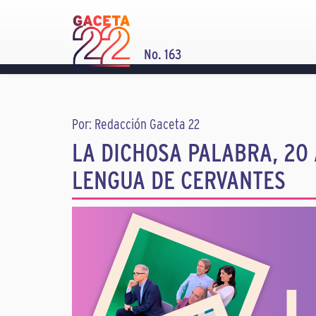
No. 163
Por: Redacción Gaceta 22
LA DICHOSA PALABRA, 20
LENGUA DE CERVANTES