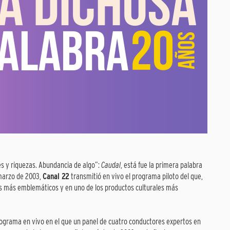
es y riquezas. Abundancia de algo”:
Caudal
, está fue la primera palabra
 marzo de 2003,
Canal 22
transmitió en vivo el programa piloto del que,
as más emblemáticos y en uno de los productos culturales más
grama en vivo en el que un panel de cuatro conductores expertos en