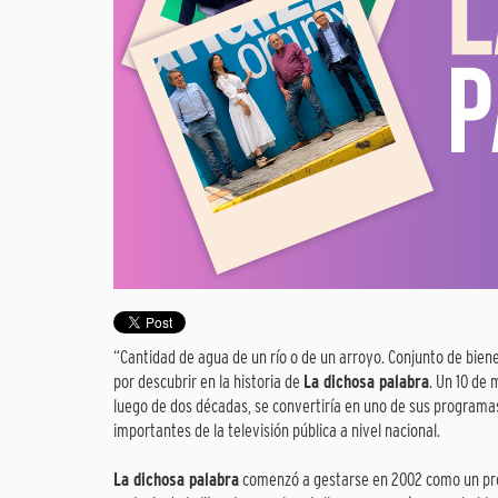
“Cantidad de agua de un río o de un arroyo. Conjunto de bien
por descubrir en la historia de
La dichosa palabra
. Un 10 de
luego de dos décadas, se convertiría en uno de sus program
importantes de la televisión pública a nivel nacional.
La dichosa palabra
comenzó a gestarse en 2002 como un pro