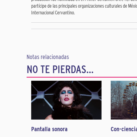
partícipe de las principales organizaciones culturales de Méxic
Internacional Cervantino.
Notas relacionadas
NO TE PIERDAS...
Pantalla sonora
Con-cienci