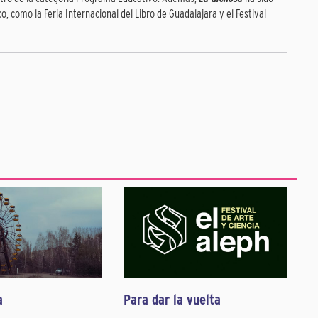
o, como la Feria Internacional del Libro de Guadalajara y el Festival
a
Para dar la vuelta