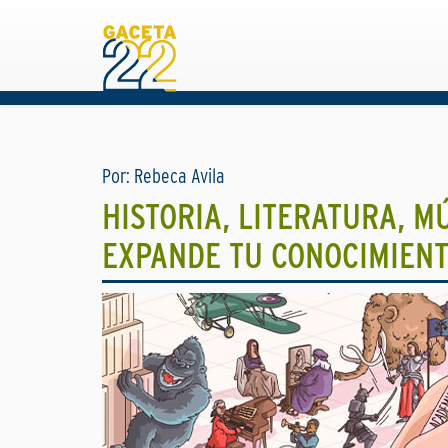
Por: Rebeca Avila
HISTORIA, LITERATURA, M
EXPANDE TU CONOCIMIEN