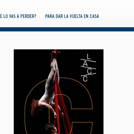
TE LO VAS A PERDER?
PARA DAR LA VUELTA EN CASA