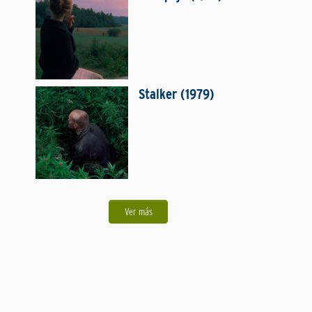
Stalker (1979)
Ver más