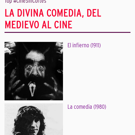
Top #CineSinCortes
LA DIVINA COMEDIA, DEL
MEDIEVO AL CINE
El infierno (1911)
La comedia (1980)