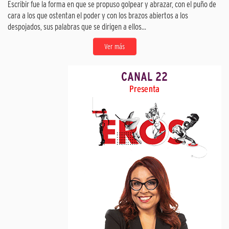
Escribir fue la forma en que se propuso golpear y abrazar, con el puño de
cara a los que ostentan el poder y con los brazos abiertos a los
despojados, sus palabras que se dirigen a ellos...
Ver más