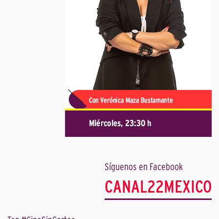
Síguenos en Facebook
CANAL22MEXICO