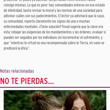
consigo mismas. Lo que es peor: hay comunidades enteras en ese estado
de infelicidad, basta revisar la moral y las normas de una sociedad para
adivinar cuáles son sus padecimientos. El lector ya adivinará que la suya,
su comunidad, reporta claramente los signos de una o muchas
enfermedades mentales. ¿Tiene solución? Freud sugería que la clave era
esta: rebajar las exigencias de los mandamientos y las órdenes, evaluar si
pueden ser seguidos por los individuos sin incrementar el sufrimiento, y
que “mientras la virtud no sea recompensada sobre la Tierra, en vano se
predicará la ética”.
Notas relacionadas
NO TE PIERDAS...