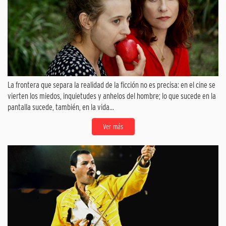
La frontera que separa la realidad de la ficción no es precisa: en el cine se
vierten los miedos, inquietudes y anhelos del hombre; lo que sucede en la
pantalla sucede, también, en la vida...
Ver más