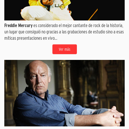
Freddie Mercury
es considerado el mejor cantante de rock de la historia,
un lugar que consiguió no gracias a las grabaciones de estudio sino a esas
míticas presentaciones en vivo...
Ver más