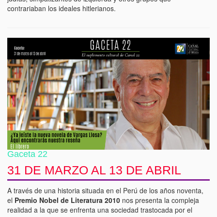
contrariaban los ideales hitlerianos.
Gaceta 22
31 DE MARZO AL 13 DE ABRIL
A través de una historia situada en el Perú de los años noventa,
el
Premio Nobel de Literatura 2010
nos presenta la compleja
realidad a la que se enfrenta una sociedad trastocada por el