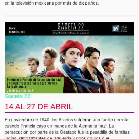
en la televisión mexicana por más de diez años.
Gaceta 22
14 AL 27 DE ABRIL
En noviembre de 1940, los Aliados sufrieron una fuerte derrota
cuando Francia cayó en manos de la Alemania nazi. La
persecución por parte de la Gestapo fue la pesadilla de familias
judías, simpatizantes de izquierda y otros grupos que