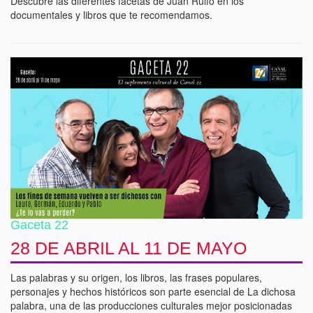
Descubre las diferentes facetas de Juan Rulfo en los
documentales y libros que te recomendamos.
Gaceta 22
28 DE ABRIL AL 11 DE MAYO
Las palabras y su origen, los libros, las frases populares,
personajes y hechos históricos son parte esencial de La dichosa
palabra, una de las producciones culturales mejor posicionadas