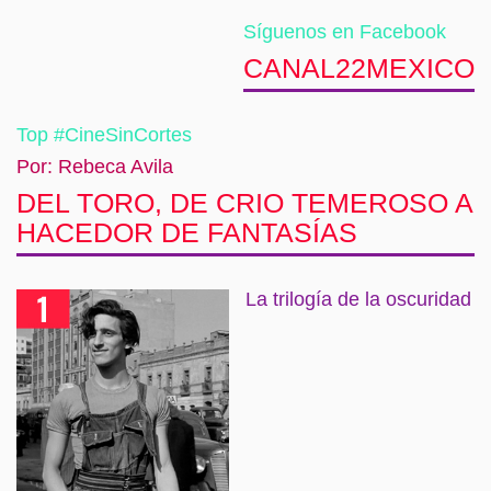
Síguenos en Facebook
CANAL22MEXICO
Top #CineSinCortes
Por: Rebeca Avila
DEL TORO, DE CRIO TEMEROSO A
HACEDOR DE FANTASÍAS
La trilogía de la oscuridad