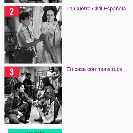
La Guerra Civil Española
En casa con monstruos