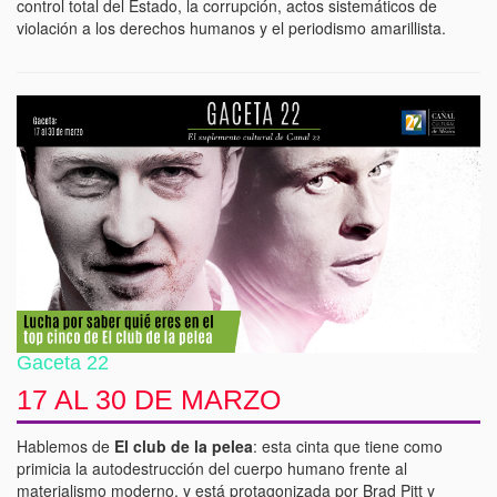
control total del Estado, la corrupción, actos sistemáticos de
violación a los derechos humanos y el periodismo amarillista.
Gaceta 22
17 AL 30 DE MARZO
Hablemos de
El club de la pelea
: esta cinta que tiene como
primicia la autodestrucción del cuerpo humano frente al
materialismo moderno, y está protagonizada por Brad Pitt y