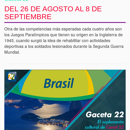
DEL 26 DE AGOSTO AL 8 DE
SEPTIEMBRE
Otra de las competencias más esperadas cada cuatro años son
los Juegos Paralímpicos que tienen su origen en la Inglaterra de
1945, cuando surgió la idea de rehabilitar con actividades
deportivas a los soldados lesionados durante la Segunda Guerra
Mundial.