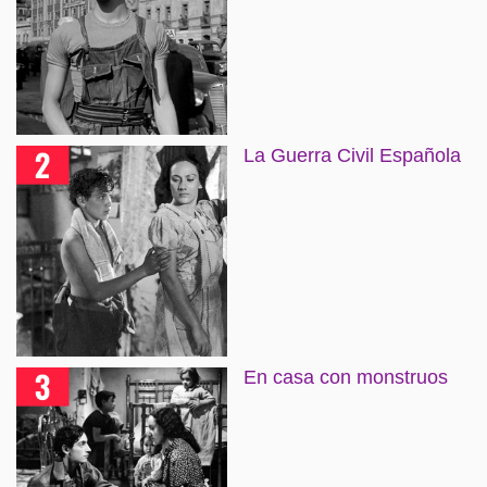
La Guerra Civil Española
En casa con monstruos