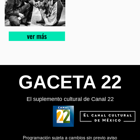
GACETA 22
El suplemento cultural de Canal 22
Programación sujeta a cambios sin previo aviso