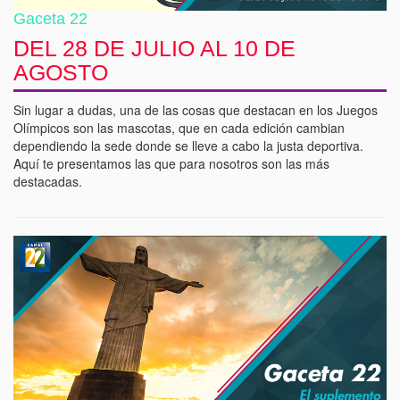
Gaceta 22
DEL 28 DE JULIO AL 10 DE
AGOSTO
Sin lugar a dudas, una de las cosas que destacan en los Juegos
Olímpicos son las mascotas, que en cada edición cambian
dependiendo la sede donde se lleve a cabo la justa deportiva.
Aquí te presentamos las que para nosotros son las más
destacadas.