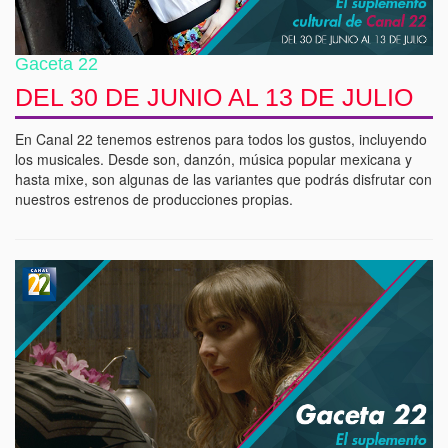
Gaceta 22
DEL 30 DE JUNIO AL 13 DE JULIO
En Canal 22 tenemos estrenos para todos los gustos, incluyendo
los musicales. Desde son, danzón, música popular mexicana y
hasta mixe, son algunas de las variantes que podrás disfrutar con
nuestros estrenos de producciones propias.