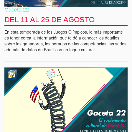
Gaceta 22
DEL 11 AL 25 DE AGOSTO
En esta temporada de los Juegos Olímpicos, lo más importante
es tener cerca la información que te dé a conocer los detalles
sobre los ganadores, los horarios de las competencias, las sedes,
además de datos de Brasil con un toque cultural.