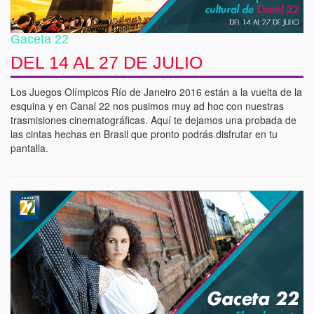
Gaceta 22
DEL 14 AL 27 DE JULIO
Los Juegos Olímpicos Río de Janeiro 2016 están a la vuelta de la
esquina y en Canal 22 nos pusimos muy ad hoc con nuestras
trasmisiones cinematográficas. Aquí te dejamos una probada de
las cintas hechas en Brasil que pronto podrás disfrutar en tu
pantalla.