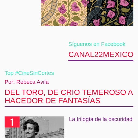
Síguenos en Facebook
CANAL22MEXICO
Top #CineSinCortes
Por: Rebeca Avila
DEL TORO, DE CRIO TEMEROSO A
HACEDOR DE FANTASÍAS
La trilogía de la oscuridad