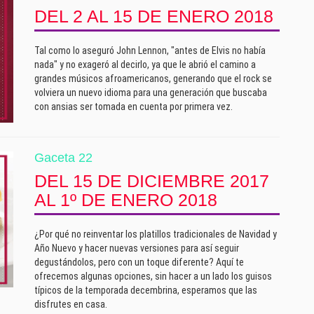
DEL 2 AL 15 DE ENERO 2018
Tal como lo aseguró John Lennon, "antes de Elvis no había
nada" y no exageró al decirlo, ya que le abrió el camino a
grandes músicos afroamericanos, generando que el rock se
volviera un nuevo idioma para una generación que buscaba
con ansias ser tomada en cuenta por primera vez.
Gaceta 22
DEL 15 DE DICIEMBRE 2017
AL 1º DE ENERO 2018
¿Por qué no reinventar los platillos tradicionales de Navidad y
Año Nuevo y hacer nuevas versiones para así seguir
degustándolos, pero con un toque diferente? Aquí te
ofrecemos algunas opciones, sin hacer a un lado los guisos
típicos de la temporada decembrina, esperamos que las
disfrutes en casa.