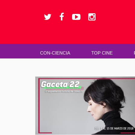
CON-CIENCIA
TOP CINE