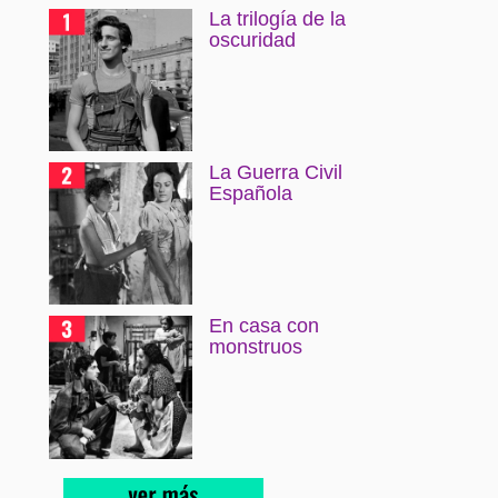
La trilogía de la
oscuridad
La Guerra Civil
Española
En casa con
monstruos