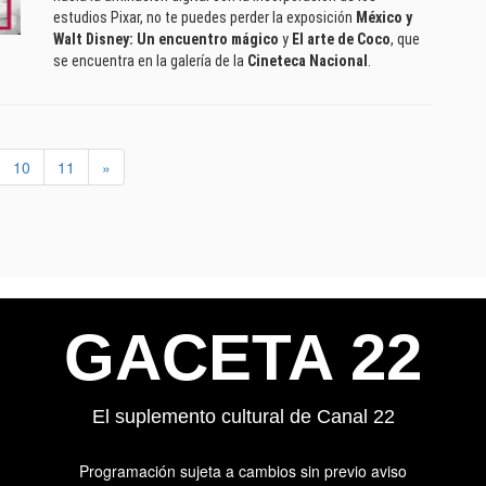
estudios Pixar, no te puedes perder la exposición
México y
Walt Disney: Un encuentro mágico
y
El arte de Coco
, que
se encuentra en la galería de la
Cineteca Nacional
.
10
11
»
GACETA 22
El suplemento cultural de Canal 22
Programación sujeta a cambios sin previo aviso