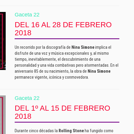
Gaceta 22
DEL 16 AL 28 DE FEBRERO
2018
Un recorrido por la discografía de
Nina Simone
implica el
disfrute de una voz y música excepcionales y, al mismo
tiempo, inevitablemente, el descubrimiento de una
personalidad y una vida combativas pero atormentadas. En el
aniversario 85 de su nacimiento, la obra de
Nina Simone
permanece vigente, icónica y conmovedora.
Gaceta 22
DEL 1º AL 15 DE FEBRERO
2018
Durante cinco décadas la
Rolling Stone
ha fungido como