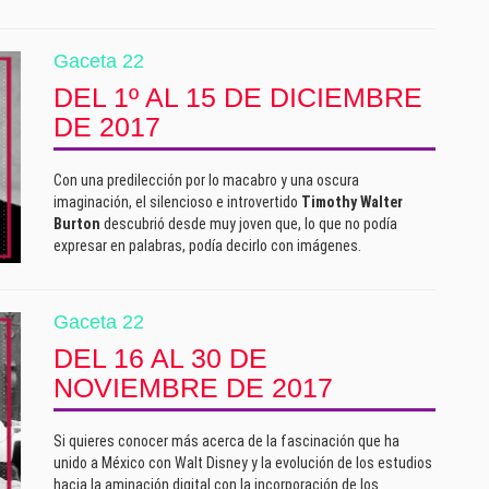
Gaceta 22
DEL 1º AL 15 DE DICIEMBRE
DE 2017
Con una predilección por lo macabro y una oscura
imaginación, el silencioso e introvertido
Timothy Walter
Burton
descubrió desde muy joven que, lo que no podía
expresar en palabras, podía decirlo con imágenes.
Gaceta 22
DEL 16 AL 30 DE
NOVIEMBRE DE 2017
Si quieres conocer más acerca de la fascinación que ha
unido a México con Walt Disney y la evolución de los estudios
hacia la aminación digital con la incorporación de los