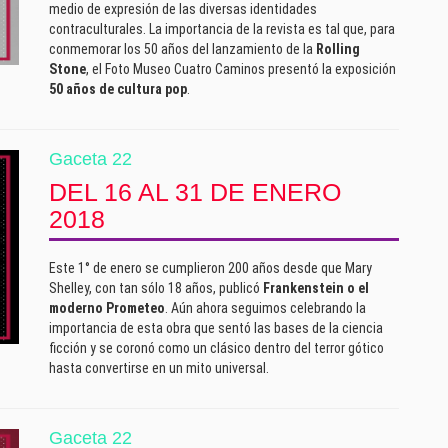
medio de expresión de las diversas identidades
contraculturales. La importancia de la revista es tal que, para
conmemorar los 50 años del lanzamiento de la
Rolling
Stone
, el Foto Museo Cuatro Caminos presentó la exposición
50 años de cultura pop
.
Gaceta 22
DEL 16 AL 31 DE ENERO
2018
Este 1° de enero se cumplieron 200 años desde que Mary
Shelley, con tan sólo 18 años, publicó
Frankenstein o el
moderno Prometeo
. Aún ahora seguimos celebrando la
importancia de esta obra que sentó las bases de la ciencia
ficción y se coronó como un clásico dentro del terror gótico
hasta convertirse en un mito universal.
Gaceta 22