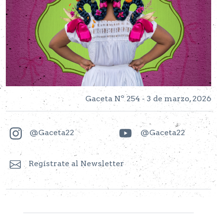
Gaceta Nº 254 - 3 de marzo, 2026
@Gaceta22
@Gaceta22
Regístrate al Newsletter