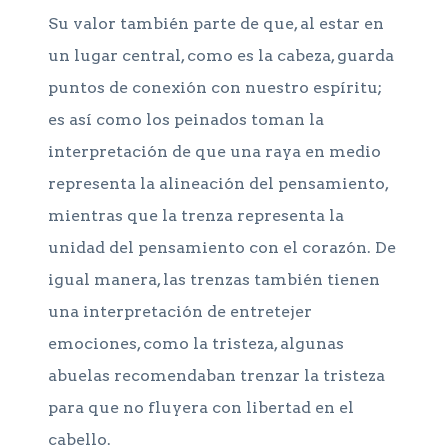
Su valor también parte de que, al estar en
un lugar central, como es la cabeza, guarda
puntos de conexión con nuestro espíritu;
es así como los peinados toman la
interpretación de que una raya en medio
representa la alineación del pensamiento,
mientras que la trenza representa la
unidad del pensamiento con el corazón. De
igual manera, las trenzas también tienen
una interpretación de entretejer
emociones, como la tristeza, algunas
abuelas recomendaban trenzar la tristeza
para que no fluyera con libertad en el
cabello.