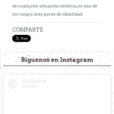
de cualquier situación estética, es uno de
los rasgos más puros de identidad.
COMPARTE
Síguenos en Instagram