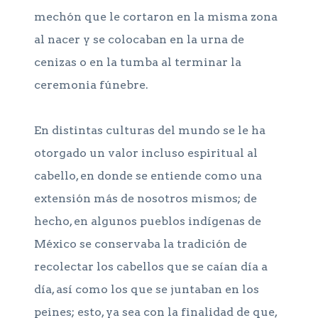
mechón que le cortaron en la misma zona
al nacer y se colocaban en la urna de
cenizas o en la tumba al terminar la
ceremonia fúnebre.
En distintas culturas del mundo se le ha
otorgado un valor incluso espiritual al
cabello, en donde se entiende como una
extensión más de nosotros mismos; de
hecho, en algunos pueblos indígenas de
México se conservaba la tradición de
recolectar los cabellos que se caían día a
día, así como los que se juntaban en los
peines; esto, ya sea con la finalidad de que,