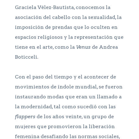
Graciela Vélez-Bautista, conocemos la
asociación del cabello con la sexualidad, la
imposición de prendas que lo oculten en
espacios religiosos y la representación que
tiene en el arte, como la
Venus
de Andrea
Boticceli.
Con el paso del tiempo y el acontecer de
movimientos de índole mundial, se fueron
instaurando modas que eran un llamado a
la modernidad, tal como sucedió con las
flappers
de los años veinte, un grupo de
mujeres que promovieron la liberación
femenina desafiando las normas sociales,