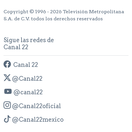
Copyright © 1996 - 2026 Televisión Metropolitana
S.A. de C.V. todos los derechos reservados
Sigue las redes de
Canal 22
Canal 22
@Canal22
@canal22
@Canal22oficial
@Canal22mexico