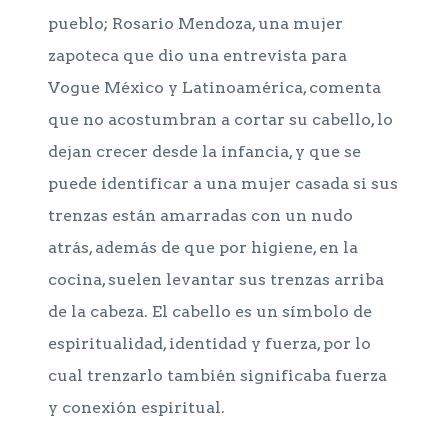
pueblo; Rosario Mendoza, una mujer
zapoteca que dio una entrevista para
Vogue México y Latinoamérica, comenta
que no acostumbran a cortar su cabello, lo
dejan crecer desde la infancia, y que se
puede identificar a una mujer casada si sus
trenzas están amarradas con un nudo
atrás, además de que por higiene, en la
cocina, suelen levantar sus trenzas arriba
de la cabeza. El cabello es un símbolo de
espiritualidad, identidad y fuerza, por lo
cual trenzarlo también significaba fuerza
y conexión espiritual.