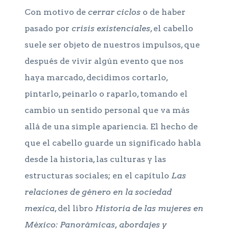
Con motivo de
cerrar ciclos
o de haber
pasado por
crisis existenciales
, el cabello
suele ser objeto de nuestros impulsos, que
después de vivir algún evento que nos
haya marcado, decidimos cortarlo,
pintarlo, peinarlo o raparlo, tomando el
cambio un sentido personal que va más
allá de una simple apariencia. El hecho de
que el cabello guarde un significado habla
desde la historia, las culturas y las
estructuras sociales; en el capítulo
Las
relaciones de género en la sociedad
mexica
, del libro
Historia de las mujeres en
México: Panorámicas, abordajes y