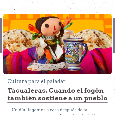
Cultura para el paladar
Tacualeras. Cuando el fogón
también sostiene a un pueblo
Un día llegamos a casa después de la