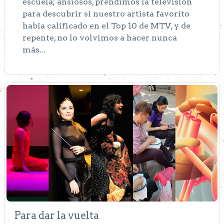
escuela; ansiosos, prendimos la televisión
para descubrir si nuestro artista favorito
había calificado en el Top 10 de MTV, y de
repente, no lo volvimos a hacer nunca
más...
Para dar la vuelta