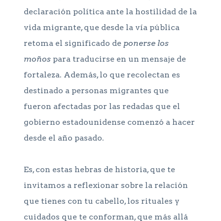
declaración política ante la hostilidad de la
vida migrante, que desde la vía pública
retoma el significado de
ponerse los
moños
para traducirse en un mensaje de
fortaleza. Además, lo que recolectan es
destinado a personas migrantes que
fueron afectadas por las redadas que el
gobierno estadounidense comenzó a hacer
desde el año pasado.
Es, con estas hebras de historia, que te
invitamos a reflexionar sobre la relación
que tienes con tu cabello, los rituales y
cuidados que te conforman, que más allá