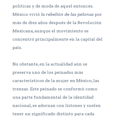
políticas y de moda de aquel entonces.
México vivió
la rebelión de las pelonas
por
más de diez años después de la Revolución
Mexicana, aunque el movimiento se
concentró principalmente en la capital del
país.
No obstante, en la actualidad aún se
preserva uno de los peinados más
característicos de la mujer en México, las
trenzas. Este peinado se conformó como
una parte fundamental de la identidad
nacional, se adornan con listones y suelen
tener un significado distinto para cada