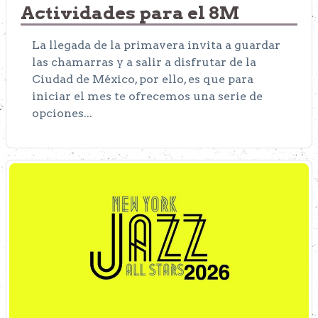
Actividades para el 8M
La llegada de la primavera invita a guardar
las chamarras y a salir a disfrutar de la
Ciudad de México, por ello, es que para
iniciar el mes te ofrecemos una serie de
opciones...