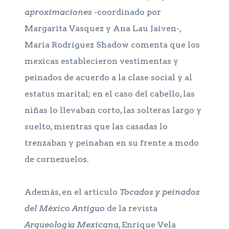
aproximaciones
-coordinado por
Margarita Vasquez y Ana Lau Jaiven-,
María Rodríguez Shadow comenta que los
mexicas establecieron vestimentas y
peinados de acuerdo a la clase social y al
estatus marital; en el caso del cabello, las
niñas lo llevaban corto, las solteras largo y
suelto, mientras que las casadas lo
trenzaban y peinaban en su frente a modo
de cornezuelos.
Además, en el artículo
Tocados y peinados
del México Antiguo
de la revista
Arqueología Mexicana
, Enrique Vela