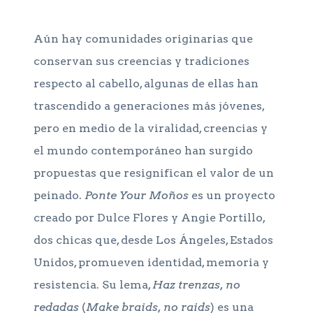
Aún hay comunidades originarias que
conservan sus creencias y tradiciones
respecto al cabello, algunas de ellas han
trascendido a generaciones más jóvenes,
pero en medio de la viralidad, creencias y
el mundo contemporáneo han surgido
propuestas que resignifican el valor de un
peinado.
Ponte Your Moños
es un proyecto
creado por Dulce Flores y Angie Portillo,
dos chicas que, desde Los Ángeles, Estados
Unidos, promueven identidad, memoria y
resistencia. Su lema,
Haz trenzas, no
redadas
(
Make braids, no raids
) es una