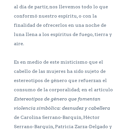
al día de partir, nos llevemos todo lo que
conformó nuestro espíritu, o con la
finalidad de ofrecerlos en una noche de
luna llena a los espíritus de fuego, tierra y
aire.
Es en medio de este misticismo que el
cabello de las mujeres ha sido sujeto de
estereotipos de género que refuerzan el
consumo de la corporalidad; en el artículo
Estereotipos de género que fomentan
violencia simbólica: desnudez y cabellera
de Carolina Serrano-Barquín, Héctor
Serrano-Barquín, Patricia Zarza-Delgado y