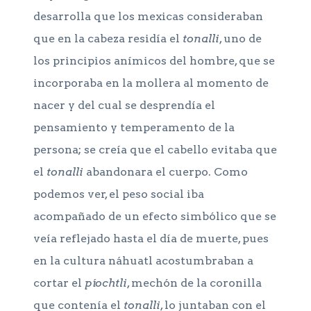
desarrolla que los mexicas consideraban
que en la cabeza residía el
tonalli
, uno de
los principios anímicos del hombre, que se
incorporaba en la mollera al momento de
nacer y del cual se desprendía el
pensamiento y temperamento de la
persona; se creía que el cabello evitaba que
el
tonalli
abandonara el cuerpo. Como
podemos ver, el peso social iba
acompañado de un efecto simbólico que se
veía reflejado hasta el día de muerte, pues
en la cultura náhuatl acostumbraban a
cortar el
píochtli
, mechón de la coronilla
que contenía el
tonalli
, lo juntaban con el