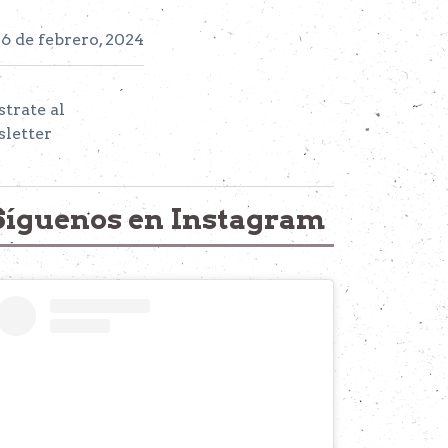
16 de febrero, 2024
strate al
letter
Síguenos en Instagram