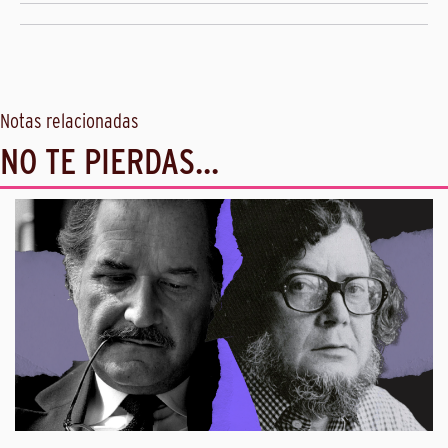
Notas relacionadas
NO TE PIERDAS...