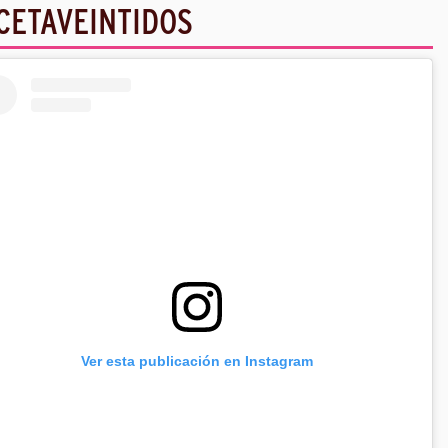
CETAVEINTIDOS
Ver esta publicación en Instagram