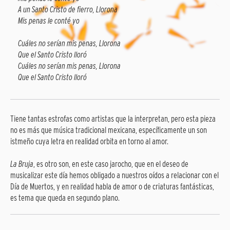
A un Santo Cristo de fierro, Llorona
Mis penas le conté yo
Cuáles no serían mis penas, Llorona
Que el Santo Cristo lloró
Cuáles no serían mis penas, Llorona
Que el Santo Cristo lloró
Tiene tantas estrofas como artistas que la interpretan, pero esta pieza
no es más que música tradicional mexicana, específicamente un son
istmeño cuya letra en realidad orbita en torno al amor.
La Bruja
, es otro son, en este caso jarocho, que en el deseo de
musicalizar este día hemos obligado a nuestros oídos a relacionar con el
Día de Muertos, y en realidad habla de amor o de criaturas fantásticas,
es tema que queda en segundo plano.