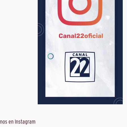
nos en Instagram