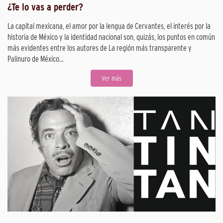
¿Te lo vas a perder?
La capital mexicana, el amor por la lengua de Cervantes, el interés por la
historia de México y la identidad nacional son, quizás, los puntos en común
más evidentes entre los autores de La región más transparente y
Palinuro de México...
Ver más