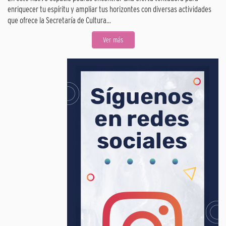
enriquecer tu espíritu y ampliar tus horizontes con diversas actividades
que ofrece la Secretaría de Cultura...
Ver más