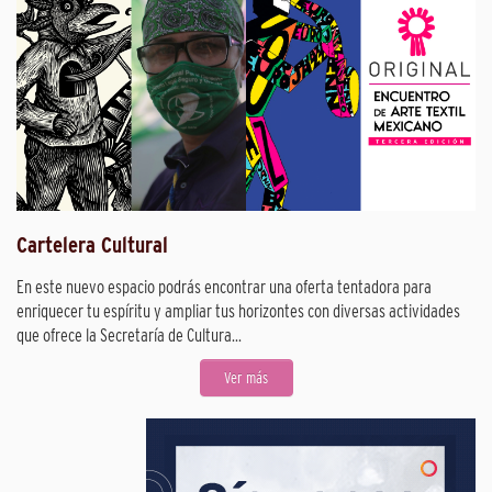
Cartelera Cultural
En este nuevo espacio podrás encontrar una oferta tentadora para
enriquecer tu espíritu y ampliar tus horizontes con diversas actividades
que ofrece la Secretaría de Cultura...
Ver más