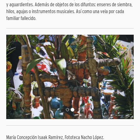
y aguardientes. Además de objetos de los difuntos: enseres de siembra,
hilos, agujas o instrumentos musicales. Así como una vela por cada
familiar fallecido.
María Concepción Isaak Ramírez, Fototeca Nacho López.