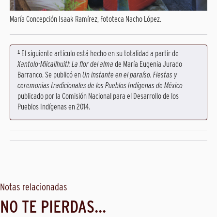
María Concepción Isaak Ramírez, Fototeca Nacho López.
¹ El siguiente artículo está hecho en su totalidad a partir de
Xantolo-Miicailhuitl: La flor del alma
de María Eugenia Jurado
Barranco. Se publicó en
Un instante en el paraíso. Fiestas y
ceremonias tradicionales de los Pueblos Indígenas de México
publicado por la Comisión Nacional para el Desarrollo de los
Pueblos Indígenas en 2014.
Notas relacionadas
NO TE PIERDAS...