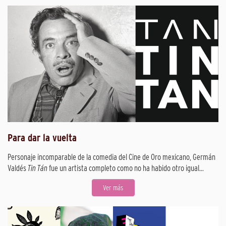
Para dar la vuelta
Personaje incomparable de la comedia del Cine de Oro mexicano, Germán
Valdés
Tin Tán
fue un artista completo como no ha habido otro igual...
Ver más