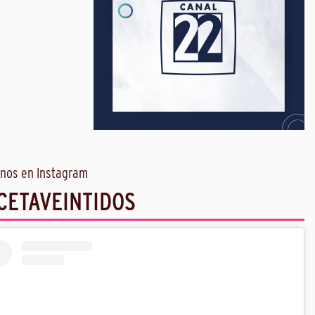
nos en Instagram
CETAVEINTIDOS