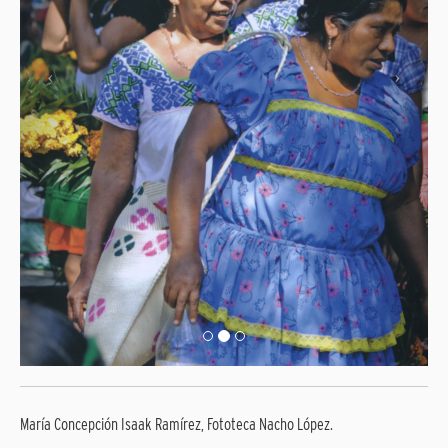
María Concepción Isaak Ramírez, Fototeca Nacho López.