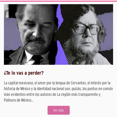
¿Te lo vas a perder?
La capital mexicana, el amor por la lengua de Cervantes, el interés por la
historia de México y la identidad nacional son, quizás, los puntos en común
más evidentes entre los autores de La región más transparente y
Palinuro de México...
Ver más