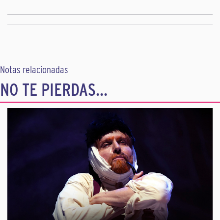
Notas relacionadas
NO TE PIERDAS...