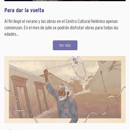
Para dar la vuelta
Al fin llegó el verano y las obras en el Centro Cultural Helénico apenas
comienzan. En el mes de julio se podrán disfrutar obras para todas las
edades...
Ver más