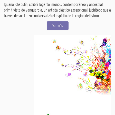
Iguana, chapulín, colibrí, lagarto, mono… contemporáneo y ancestral,
primitivista de vanguardia, un artista plástico excepcional, juchiteco que a
través de sus trazos universalizó el espíritu de la región del Istmo...
Ver más