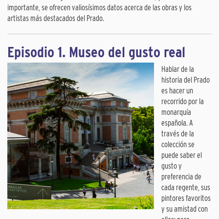
importante, se ofrecen valiosísimos datos acerca de las obras y los
artistas más destacados del Prado.
Episodio 1. Museo del gusto real
Hablar de la
historia del Prado
es hacer un
recorrido por la
monarquía
española. A
través de la
colección se
puede saber el
gusto y
preferencia de
cada regente, sus
pintores favoritos
y su amistad con