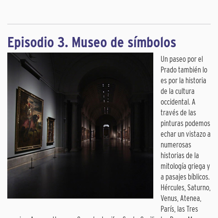
Episodio 3. Museo de símbolos
Un paseo por el
Prado también lo
es por la historia
de la cultura
occidental. A
través de las
pinturas podemos
echar un vistazo a
numerosas
historias de la
mitología griega y
a pasajes bíblicos.
Hércules, Saturno,
Venus, Atenea,
París, las Tres