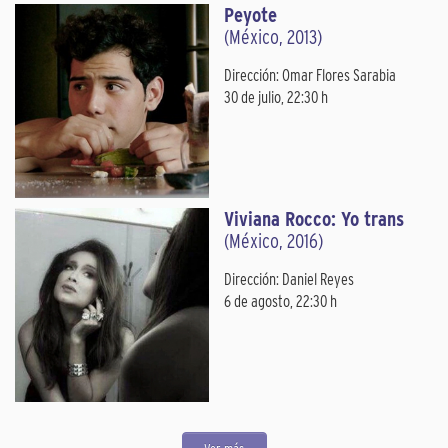
Peyote
(México, 2013)
Dirección: Omar Flores Sarabia
30 de julio, 22:30 h
Viviana Rocco: Yo trans
(México, 2016)
Dirección: Daniel Reyes
6 de agosto, 22:30 h