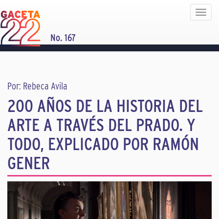
Toggle
navigat
No. 167
Por: Rebeca Avila
200 AÑOS DE LA HISTORIA DEL
ARTE A TRAVÉS DEL PRADO. Y
TODO, EXPLICADO POR RAMÓN
GENER