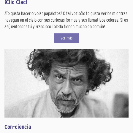
¡Clic Clac!
¿Te gusta hacer o volar papalotes? O tal vez sólo te gusta verlos mientras
navegan en el cielo con sus curiosas formas y sus llamativos colores. Si es
así, ¡entonces tú y Francisco Toledo tienen mucho en común!...
Ver más
Con-ciencia