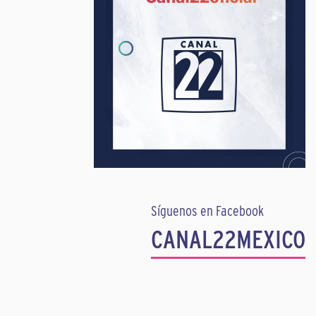
Síguenos en Facebook
CANAL22MEXICO