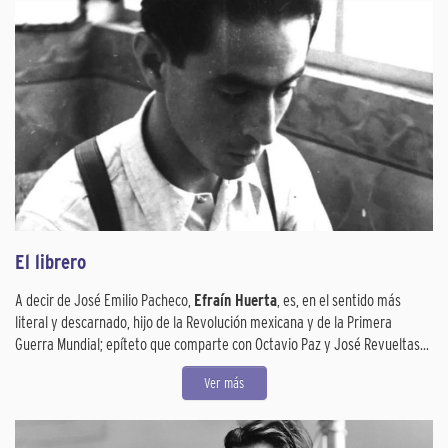
El librero
A decir de José Emilio Pacheco,
Efraín Huerta
, es, en el sentido más
literal y descarnado, hijo de la Revolución mexicana y de la Primera
Guerra Mundial; epíteto que comparte con Octavio Paz y José Revueltas...
Ver más