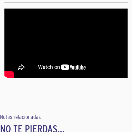
Notas relacionadas
NO TE PIERDAS...