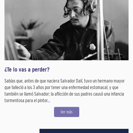
¿Te lo vas a perder?
Sabías que, antes de que naciera Salvador Dalí, tuvo un hermano mayor
que falleció a los 3 años por tener una enfermedad estomacal, y que
también se llamó Salvador; la aflicción de sus padres causó una infancia
tormentosa para el pintor...
Ver más