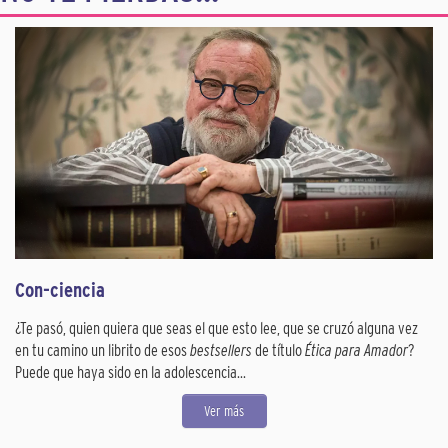
Con-ciencia
¿Te pasó, quien quiera que seas el que esto lee, que se cruzó alguna vez
en tu camino un librito de esos
bestsellers
de título
Ética para Amador
?
Puede que haya sido en la adolescencia...
Ver más