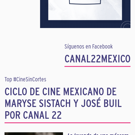
Síguenos en Facebook
CANAL22MEXICO
Top #CineSinCortes
CICLO DE CINE MEXICANO DE
MARYSE SISTACH Y JOSÉ BUIL
POR CANAL 22