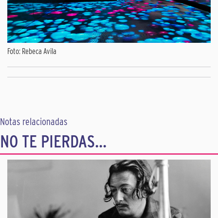
Foto: Rebeca Avila
Notas relacionadas
NO TE PIERDAS...