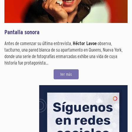
Pantalla sonora
Antes de comenzar su última entrevista,
Héctor Lavoe
observa,
taciturno, una pared blanca de su apartamento en Queens, Nueva York,
donde una serie de fotografías enmarcadas exhibe una vida de cuya
historia fue protagonista...
Ver más