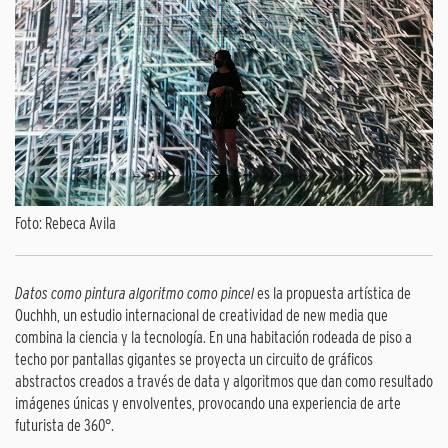
Foto: Rebeca Avila
Datos como pintura algoritmo como pincel
es la propuesta artística de
Ouchhh, un estudio internacional de creatividad de new media que
combina la ciencia y la tecnología. En una habitación rodeada de piso a
techo por pantallas gigantes se proyecta un circuito de gráficos
abstractos creados a través de data y algoritmos que dan como resultado
imágenes únicas y envolventes, provocando una experiencia de arte
futurista de 360°.