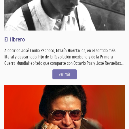
El librero
A decir de José Emilio Pacheco,
Efraín Huerta
, es, en el sentido más
literal y descarnado, hijo de la Revolución mexicana y de la Primera
Guerra Mundial; epíteto que comparte con Octavio Paz y José Revueltas...
Ver más