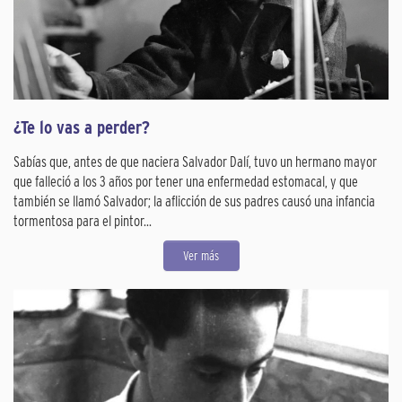
¿Te lo vas a perder?
Sabías que, antes de que naciera Salvador Dalí, tuvo un hermano mayor
que falleció a los 3 años por tener una enfermedad estomacal, y que
también se llamó Salvador; la aflicción de sus padres causó una infancia
tormentosa para el pintor...
Ver más