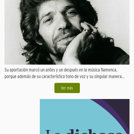
Su aportación marcó un antes y un después en la música flamenca,
porque además de su característico tono de voz y su singular manera...
Ver más