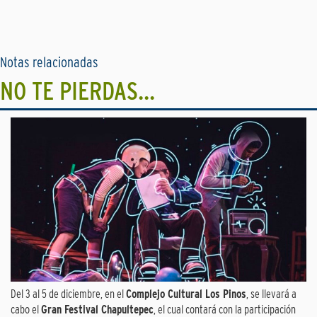
Notas relacionadas
NO TE PIERDAS...
Del 3 al 5 de diciembre, en el
Complejo Cultural Los Pinos
, se llevará a
cabo el
Gran Festival Chapultepec
, el cual contará con la participación