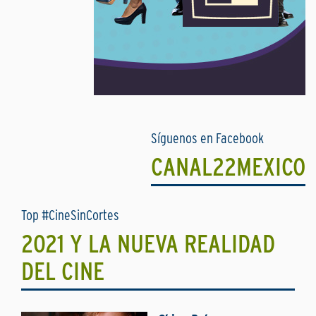
Síguenos en Facebook
CANAL22MEXICO
Top #CineSinCortes
2021 Y LA NUEVA REALIDAD
DEL CINE