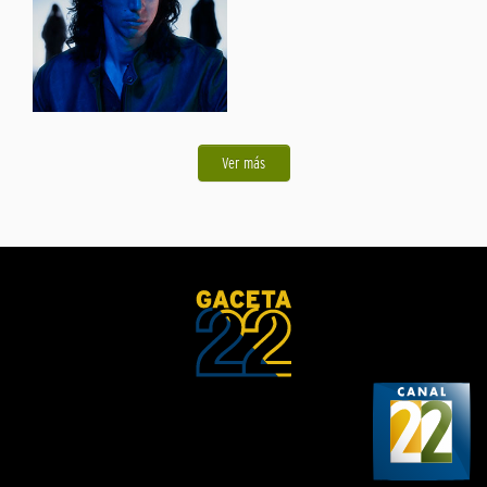
Ver más