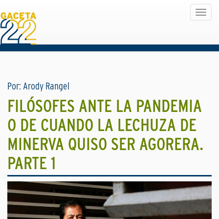
Toggle
navigat
Por: Arody Rangel
FILÓSOFES ANTE LA PANDEMIA
O DE CUANDO LA LECHUZA DE
MINERVA QUISO SER AGORERA.
PARTE 1