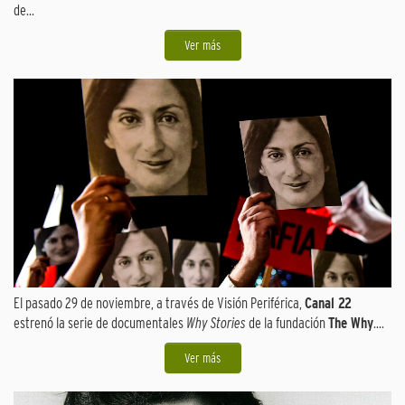
de...
Ver más
El pasado 29 de noviembre, a través de Visión Periférica,
Canal 22
estrenó la serie de documentales
Why Stories
de la fundación
The Why
....
Ver más