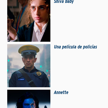
Shiva Baby
Una película de policías
Annette