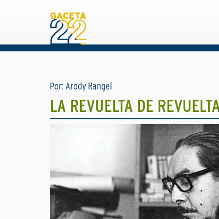
Por: Arody Rangel
LA REVUELTA DE REVUELT