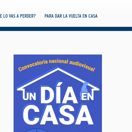
TE LO VAS A PERDER?
PARA DAR LA VUELTA EN CASA