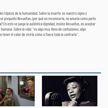
es tópicos de la humanidad. Sobre la muerte: es nuestro signo y
, se pregunta Revueltas ¿por qué no reconocerla, no amarla como parte
? En esto se juega la auténtica dignidad, insiste Revueltas, en aceptar
 humana. Sobre la vida: “es algo muy lleno de confusiones, algo
tener el valor de vivirla como si fuera todo lo contrario”.