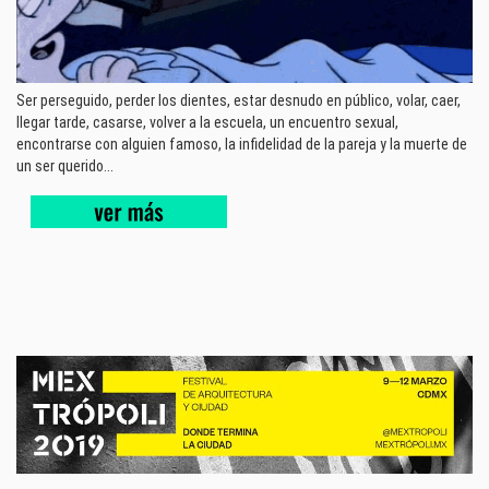
Ser perseguido, perder los dientes, estar desnudo en público, volar, caer,
llegar tarde, casarse, volver a la escuela, un encuentro sexual,
encontrarse con alguien famoso, la infidelidad de la pareja y la muerte de
un ser querido...