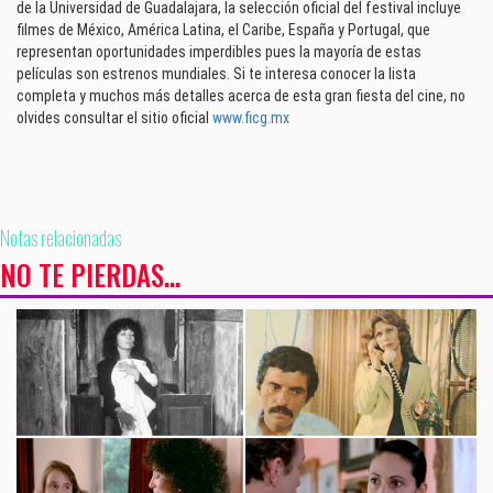
de la Universidad de Guadalajara, la selección oficial del festival incluye
filmes de México, América Latina, el Caribe, España y Portugal, que
representan oportunidades imperdibles pues la mayoría de estas
películas son estrenos mundiales. Si te interesa conocer la lista
completa y muchos más detalles acerca de esta gran fiesta del cine, no
olvides consultar el sitio oficial
www.ficg.mx
Notas relacionadas
NO TE PIERDAS...