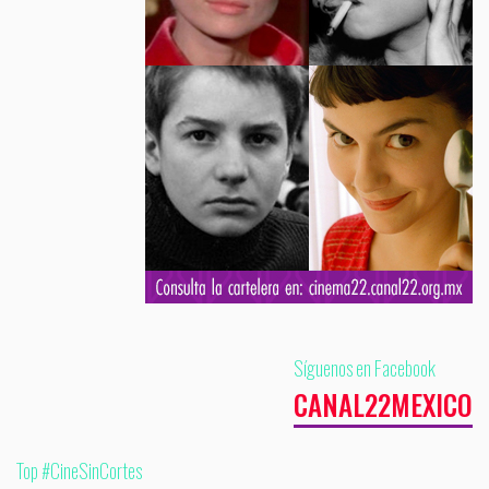
Síguenos en Facebook
CANAL22MEXICO
Top #CineSinCortes