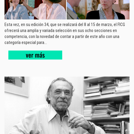
Esta vez, en su edición 34, que se realizará del 8 al 15 de marzo, el FICG
ofrecerá una amplia y variada selección en sus ocho secciones en
competencia, con la novedad de contar a partir de este año con una
categoría especial para...