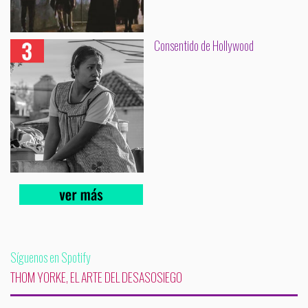
Consentido de Hollywood
Síguenos en Spotify
THOM YORKE, EL ARTE DEL DESASOSIEGO