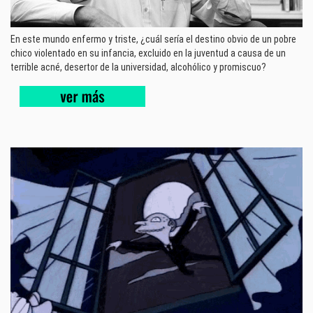
En este mundo enfermo y triste, ¿cuál sería el destino obvio de un pobre
chico violentado en su infancia, excluido en la juventud a causa de un
terrible acné, desertor de la universidad, alcohólico y promiscuo?