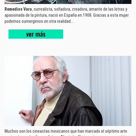
Remedios Varo
, surrealista, soñadora, creadora, amante de las letras y
apasionada de la pintura, nació en España en 1908. Gracias a esta mujer
podemos sumergirnos en otra realidad...
Muchos son los cineastas mexicanos que han marcado el séptimo arte