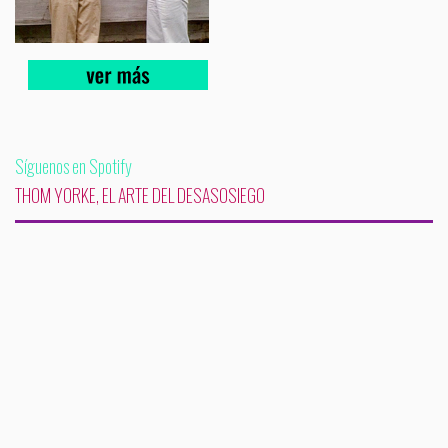
Síguenos en Spotify
THOM YORKE, EL ARTE DEL DESASOSIEGO