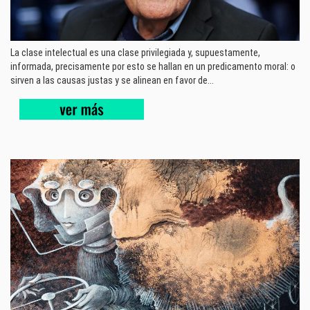
La clase intelectual es una clase privilegiada y, supuestamente,
informada, precisamente por esto se hallan en un predicamento moral: o
sirven a las causas justas y se alinean en favor de...