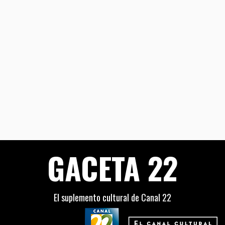
GACETA 22
El suplemento cultural de Canal 22