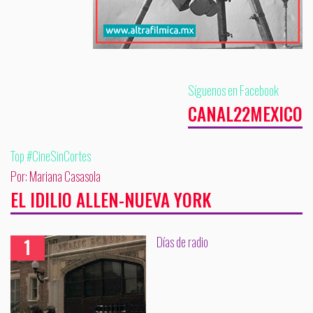
Síguenos en Facebook
CANAL22MEXICO
Top #CineSinCortes
Por: Mariana Casasola
EL IDILIO ALLEN-NUEVA YORK
Días de radio