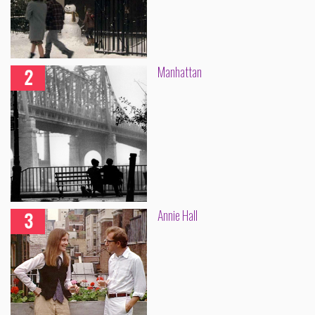
Manhattan
Annie Hall