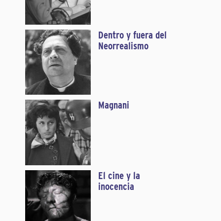
Dentro y fuera del
Neorrealismo
Magnani
El cine y la
inocencia