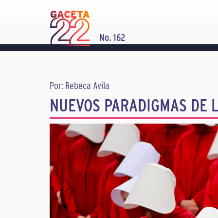
No. 162
Por: Rebeca Avila
NUEVOS PARADIGMAS DE 