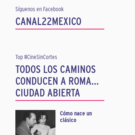
Síguenos en Facebook
CANAL22MEXICO
Top #CineSinCortes
TODOS LOS CAMINOS
CONDUCEN A ROMA…
CIUDAD ABIERTA
Cómo nace un
clásico