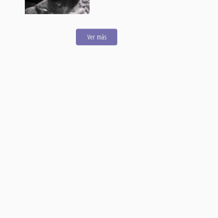
Ver más