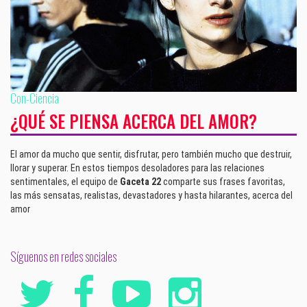
Con-Ciencia
¿QUÉ SE PIENSA ACERCA DEL AMOR?
El amor da mucho que sentir, disfrutar, pero también mucho que destruir,
llorar y superar. En estos tiempos desoladores para las relaciones
sentimentales, el equipo de
Gaceta 22
comparte sus frases favoritas,
las más sensatas, realistas, devastadores y hasta hilarantes, acerca del
amor
Síguenos en redes sociales