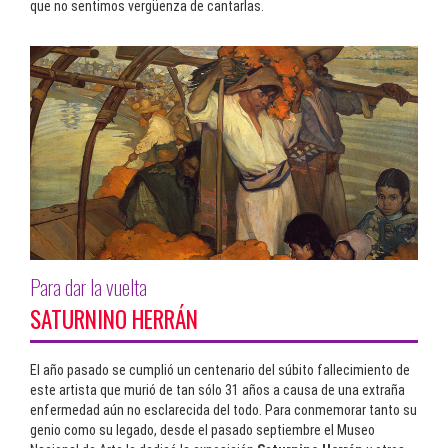
que no sentimos vergüenza de cantarlas.
Para dar la vuelta
SATURNINO HERRÁN
El año pasado se cumplió un centenario del súbito fallecimiento de
este artista que murió de tan sólo 31 años a causa de una extraña
enfermedad aún no esclarecida del todo. Para conmemorar tanto su
genio como su legado, desde el pasado septiembre el Museo