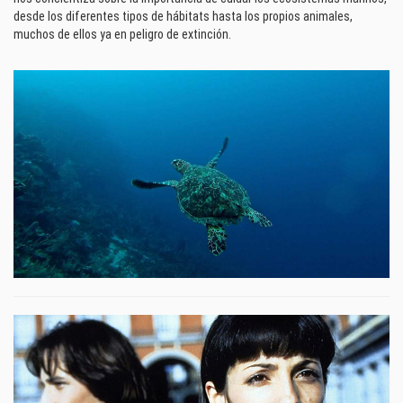
desde los diferentes tipos de hábitats hasta los propios animales,
muchos de ellos ya en peligro de extinción.