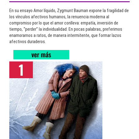
En su ensayo Amor líquido, Zygmunt Bauman expone la fragilidad de
los vínculos afectivos humanos, la renuencia moderna al
compromiso por lo que el amor conlleva: empatía, inversión de
tiempo, “perder” la individualidad. En pocas palabras, preferimos
enamorarnos a ratos, de manera intermitente, que formar lazos
afectivos duraderos.