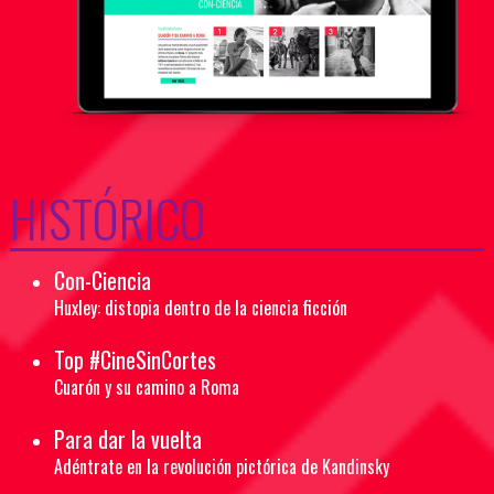
HISTÓRICO
Con-Ciencia
Huxley: distopia dentro de la ciencia ficción
Top #CineSinCortes
Cuarón y su camino a Roma
Para dar la vuelta
Adéntrate en la revolución pictórica de Kandinsky