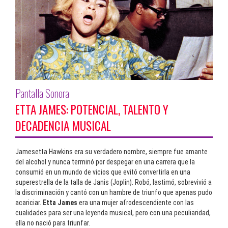
Pantalla Sonora
ETTA JAMES: POTENCIAL, TALENTO Y
DECADENCIA MUSICAL
Jamesetta Hawkins era su verdadero nombre, siempre fue amante
del alcohol y nunca terminó por despegar en una carrera que la
consumió en un mundo de vicios que evitó convertirla en una
superestrella de la talla de Janis (Joplin). Robó, lastimó, sobrevivió a
la discriminación y cantó con un hambre de triunfo que apenas pudo
acariciar.
Etta James
era una mujer afrodescendiente con las
cualidades para ser una leyenda musical, pero con una peculiaridad,
ella no nació para triunfar.