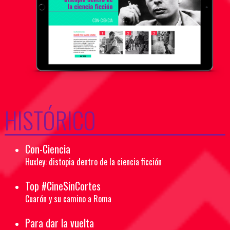
HISTÓRICO
Con-Ciencia
Huxley: distopia dentro de la ciencia ficción
Top #CineSinCortes
Cuarón y su camino a Roma
Para dar la vuelta