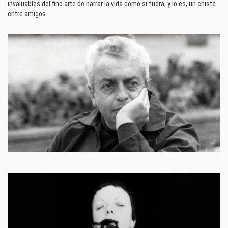
invaluables del fino arte de narrar la vida como si fuera, y lo es, un chiste
entre amigos.