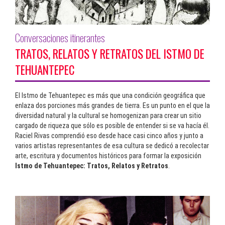
Conversaciones itinerantes
TRATOS, RELATOS Y RETRATOS DEL ISTMO DE
TEHUANTEPEC
El Istmo de Tehuantepec es más que una condición geográfica que
enlaza dos porciones más grandes de tierra. Es un punto en el que la
diversidad natural y la cultural se homogenizan para crear un sitio
cargado de riqueza que sólo es posible de entender si se va hacía él.
Raciel Rivas comprendió eso desde hace casi cinco años y junto a
varios artistas representantes de esa cultura se dedicó a recolectar
arte, escritura y documentos históricos para formar la exposición
Istmo de Tehuantepec: Tratos, Relatos y Retratos
.