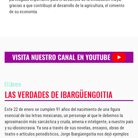
gracias a que contribuyó al desarrollo de la agricultura, el cimiento
de su economía.
El Librero
LAS VERDADES DE IBARGÜENGOITIA
Este 22 de enero se cumplen 91 años del nacimiento de una figura
esencial de las letras mexicanas, un personaje al que le debemos la
aproximación más sarcástica y cruda, amena e inteligente, a nuestro país
y su idiosincrasia. Ya sea a través de sus novelas, ensayos, obras de
teatro o artículos periodísticos, Jorge Ibargüengoitia nos dejó ejemplos