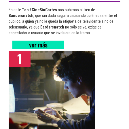
En este
Top #CineSinCortes
nos subimos al tren de
Bandersnatch
, que sin duda seguirá causando polémicas entre el
público, a quien ya no le queda la etiqueta de televidente sino de
teleusuario, ya que
Bardersnatch
no sólo se ve, exige del
espectador o usuario que se involucre en la trama.