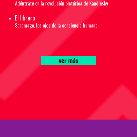
Adéntrate en la revolución pictórica de Kandinsky
El librero
Saramago, los ojos de la conciencia humana