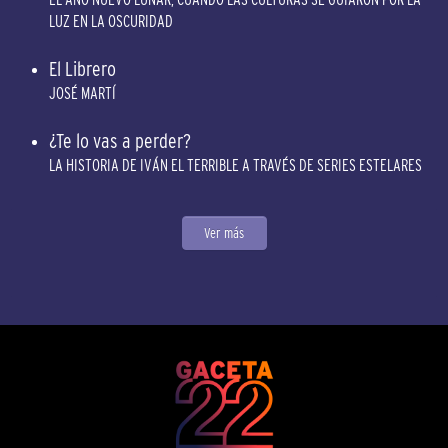
LUZ EN LA OSCURIDAD
El Librero
JOSÉ MARTÍ
¿Te lo vas a perder?
LA HISTORIA DE IVÁN EL TERRIBLE A TRAVÉS DE SERIES ESTELARES
Ver más