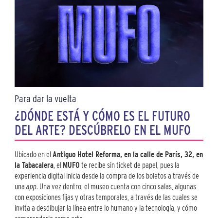
Para dar la vuelta
¿DÓNDE ESTÁ Y CÓMO ES EL FUTURO
DEL ARTE? DESCÚBRELO EN EL MUFO
Ubicado en el
Antiguo Hotel Reforma, en la calle de París, 32, en
la Tabacalera
, el
MUFO
te recibe sin ticket de papel, pues la
experiencia digital inicia desde la compra de los boletos a través de
una
app
. Una vez dentro, el museo cuenta con cinco salas, algunas
con exposiciones fijas y otras temporales, a través de las cuales se
invita a desdibujar la línea entre lo humano y la tecnología, y cómo