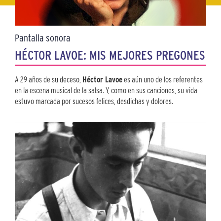
Pantalla sonora
HÉCTOR LAVOE: MIS MEJORES PREGONES
A 29 años de su deceso,
Héctor Lavoe
es aún uno de los referentes
en la escena musical de la salsa. Y, como en sus canciones, su vida
estuvo marcada por sucesos felices, desdichas y dolores.