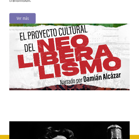
transmisión.
Ver más