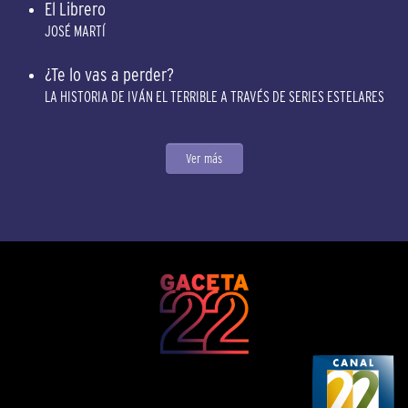
El Librero
JOSÉ MARTÍ
¿Te lo vas a perder?
LA HISTORIA DE IVÁN EL TERRIBLE A TRAVÉS DE SERIES ESTELARES
Ver más