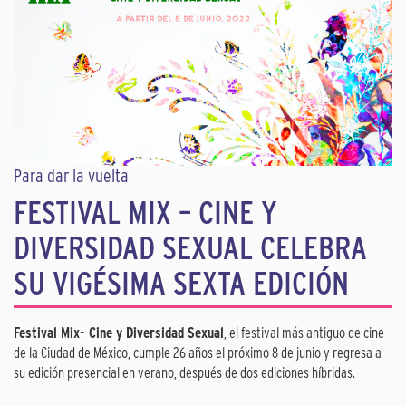
Para dar la vuelta
FESTIVAL MIX – CINE Y
DIVERSIDAD SEXUAL CELEBRA
SU VIGÉSIMA SEXTA EDICIÓN
Festival Mix- Cine y Diversidad Sexual
, el festival más antiguo de cine
de la Ciudad de México, cumple 26 años el próximo 8 de junio y regresa a
su edición presencial en verano, después de dos ediciones híbridas.