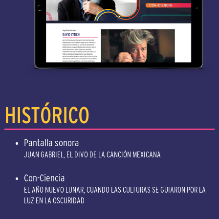
HISTÓRICO
Pantalla sonora
JUAN GABRIEL, EL DIVO DE LA CANCIÓN MEXICANA
Con-Ciencia
EL AÑO NUEVO LUNAR, CUANDO LAS CULTURAS SE GUIARON POR LA
LUZ EN LA OSCURIDAD