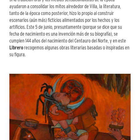
ayudaron a consolidar los mitos alrededor de Villa, la literatura,
tanto de la época como posterior, hizo lo propio al construir
escenarios (aún más) ficticios alimentados por los hechos y los
artificios. Este 5 de junio, presuntamente (porque se dice que su
fecha de nacimiento es una invención más de su biografía), se
cumplen 144 años del nacimiento del Centauro del Norte, y en este
Librero
recogemos algunas obras literarias basadas o inspiradas en
su figura.