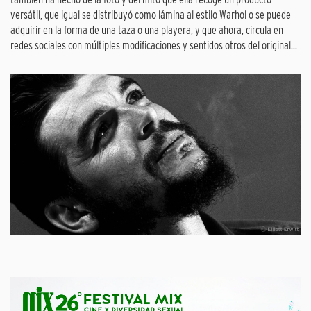
versátil, que igual se distribuyó como lámina al estilo Warhol o se puede
adquirir en la forma de una taza o una playera, y que ahora, circula en
redes sociales con múltiples modificaciones y sentidos otros del original...