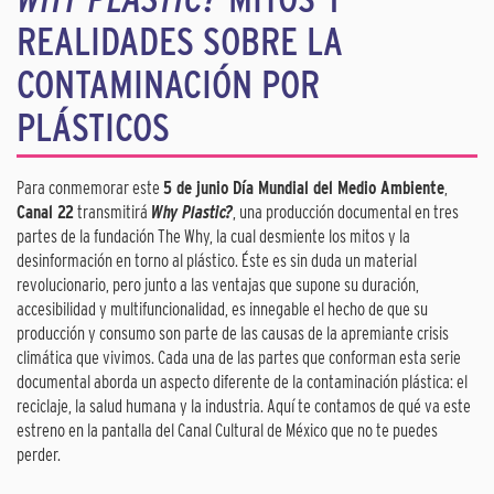
REALIDADES SOBRE LA
CONTAMINACIÓN POR
PLÁSTICOS
Para conmemorar este
5 de junio Día Mundial del Medio Ambiente
,
Canal 22
transmitirá
Why Plastic?
, una producción documental en tres
partes de la fundación The Why, la cual desmiente los mitos y la
desinformación en torno al plástico. Éste es sin duda un material
revolucionario, pero junto a las ventajas que supone su duración,
accesibilidad y multifuncionalidad, es innegable el hecho de que su
producción y consumo son parte de las causas de la apremiante crisis
climática que vivimos. Cada una de las partes que conforman esta serie
documental aborda un aspecto diferente de la contaminación plástica: el
reciclaje, la salud humana y la industria. Aquí te contamos de qué va este
estreno en la pantalla del Canal Cultural de México que no te puedes
perder.