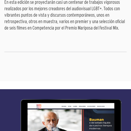
En esta edición se proyectarán casi un centenar de trabajos vigorosos
realizados por los mejores creadores del audiovisual LGBT+. Todos con
vibrantes puntos de vista y discursos contemporáneos, unos en
retrospectiva, otros en muestra, varios en premier y una selección oficial
de seis filmes en Competencia por el Premio Mariposa del Festival Mix.