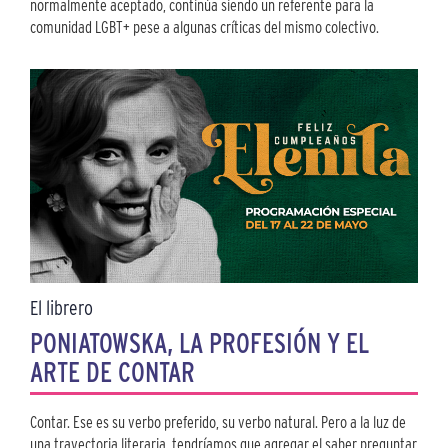
normalmente aceptado, continúa siendo un referente para la
comunidad LGBT+ pese a algunas críticas del mismo colectivo.
El librero
PONIATOWSKA, LA PROFESIÓN Y EL
ARTE DE CONTAR
Contar. Ese es su verbo preferido, su verbo natural. Pero a la luz de
una trayectoria literaria, tendríamos que agregar el saber preguntar