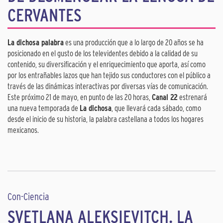
CERVANTES
La dichosa palabra
es una producción que a lo largo de 20 años se ha
posicionado en el gusto de los televidentes debido a la calidad de su
contenido, su diversificación y el enriquecimiento que aporta, así como
por los entrañables lazos que han tejido sus conductores con el público a
través de las dinámicas interactivas por diversas vías de comunicación.
Este próximo 21 de mayo, en punto de las 20 horas,
Canal 22
estrenará
una nueva temporada de
La dichosa
, que llevará cada sábado, como
desde el inicio de su historia, la palabra castellana a todos los hogares
mexicanos.
Con-Ciencia
SVETLANA ALEKSIEVITCH. LA