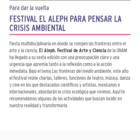
Para dar la vuelta
FESTIVAL EL ALEPH PARA PENSAR LA
CRISIS AMBIENTAL
Fiesta multidisciplinaria en donde se rompen las fronteras entre el
arte y la ciencia,
El Aleph. Festival de Arte y Ciencia
de la UNAM
ha llegado a su sexta edición con una preocupación clara y una
urgencia que apremia tanto a la reflexión como a la acción
inmediata. Bajo el tema
Las fronteras del medio ambiente
, este año
el Festival reúne charlas, talleres, funciones de teatro, música, danza
y cine en los que destacados científicos y artistas, mexicanos e
internacionales, abordarán la crisis ecológica que vivimos. Aquí te
recomendamos algunas de las actividades que buscan incidir en
nuestra realidad y transformarla.