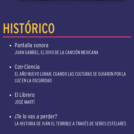
HISTÓRICO
Pantalla sonora
JUAN GABRIEL, EL DIVO DE LA CANCIÓN MEXICANA
Con-Ciencia
EL AÑO NUEVO LUNAR, CUANDO LAS CULTURAS SE GUIARON POR LA
LUZ EN LA OSCURIDAD
El Librero
JOSÉ MARTÍ
¿Te lo vas a perder?
LA HISTORIA DE IVÁN EL TERRIBLE A TRAVÉS DE SERIES ESTELARES