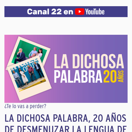
¿Te lo vas a perder?
LA DICHOSA PALABRA, 20 AÑOS
DE DESMENUZAR LA LENGUA DE